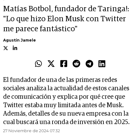
Matías Botbol, fundador de Taringa!:
"Lo que hizo Elon Musk con Twitter
me parece fantástico"
Agustín Jamele
El fundador de una de las primeras redes
sociales analiza la actualidad de estos canales
de comunicación y explica por qué cree que
Twitter estaba muy limitada antes de Musk.
Además, detalles de su nueva empresa con la
cual buscará una ronda de inversión en 2025.
27 Noviembre de 2024 07.32