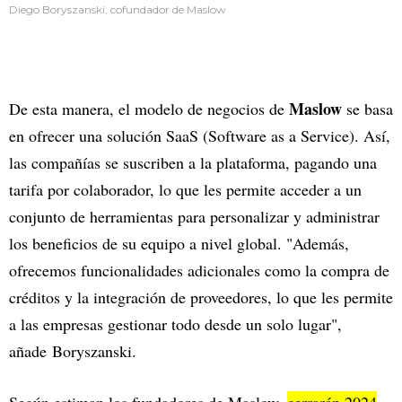
Diego Boryszanski, cofundador de Maslow
Maslow
De esta manera, el modelo de negocios de
se basa
en ofrecer una solución SaaS (Software as a Service). Así,
las compañías se suscriben a la plataforma, pagando una
tarifa por colaborador, lo que les permite acceder a un
conjunto de herramientas para personalizar y administrar
los beneficios de su equipo a nivel global. "Además,
ofrecemos funcionalidades adicionales como la compra de
créditos y la integración de proveedores, lo que les permite
a las empresas gestionar todo desde un solo lugar",
añade Boryszanski.
Según estiman los fundadores de Maslow,
cerrarán 2024