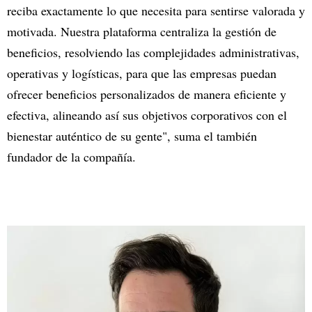
reciba exactamente lo que necesita para sentirse valorada y
motivada. Nuestra plataforma centraliza la gestión de
beneficios, resolviendo las complejidades administrativas,
operativas y logísticas, para que las empresas puedan
ofrecer beneficios personalizados de manera eficiente y
efectiva, alineando así sus objetivos corporativos con el
bienestar auténtico de su gente", suma el también
fundador de la compañía.