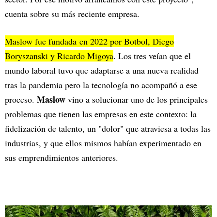
cuenta sobre su más reciente empresa.
Maslow fue fundada en 2022 por Botbol, Diego
Boryszanski y Ricardo Migoya
. Los tres veían que el
mundo laboral tuvo que adaptarse a una nueva realidad
tras la pandemia pero la tecnología no acompañó a ese
Maslow
proceso.
vino a solucionar uno de los principales
problemas que tienen las empresas en este contexto: la
fidelización de talento, un "dolor" que atraviesa a todas las
industrias, y que ellos mismos habían experimentado en
sus emprendimientos anteriores.