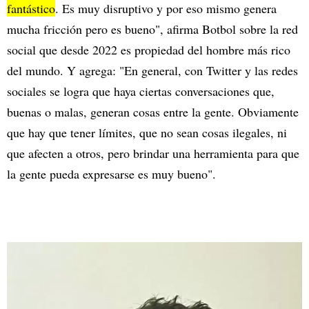
fantástico
. Es muy disruptivo y por eso mismo genera
mucha fricción pero es bueno", afirma Botbol sobre la red
social que desde 2022 es propiedad del hombre más rico
del mundo. Y agrega: "En general, con Twitter y las redes
sociales se logra que haya ciertas conversaciones que,
buenas o malas, generan cosas entre la gente. Obviamente
que hay que tener límites, que no sean cosas ilegales, ni
que afecten a otros, pero brindar una herramienta para que
la gente pueda expresarse es muy bueno".