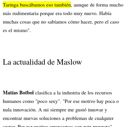
Taringa buscábamos eso también
, aunque de forma mucho
más rudimentaria porque era todo muy nuevo. Había
muchas cosas que no sabíamos cómo hacer, pero el caso
es el mismo".
La actualidad de Maslow
Matías Botbol
clasifica a la industria de los recursos
humanos como "poco sexy". "Por ese motivo hay poca o
nula innovación. A mi siempre me gustó innovar y
encontrar nuevas soluciones a problemas de cualquier
sector. Por ese motivo arrancamos con este proyecto",