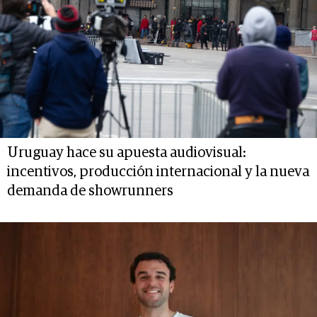
Uruguay hace su apuesta audiovisual:
incentivos, producción internacional y la nueva
demanda de showrunners