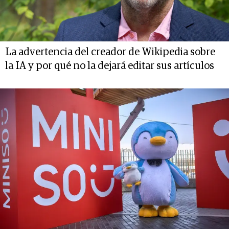
La advertencia del creador de Wikipedia sobre
la IA y por qué no la dejará editar sus artículos