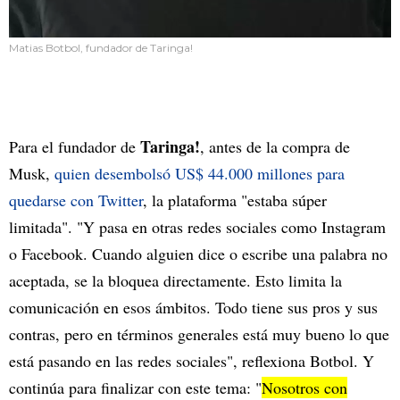
Matias Botbol, fundador de Taringa!
Taringa!
Para el fundador de
, antes de la compra de
Musk,
quien desembolsó US$ 44.000 millones para
quedarse con Twitter
, la plataforma "estaba súper
limitada". "Y pasa en otras redes sociales como Instagram
o Facebook. Cuando alguien dice o escribe una palabra no
aceptada, se la bloquea directamente. Esto limita la
comunicación en esos ámbitos. Todo tiene sus pros y sus
contras, pero en términos generales está muy bueno lo que
está pasando en las redes sociales", reflexiona Botbol. Y
continúa para finalizar con este tema: "
Nosotros con