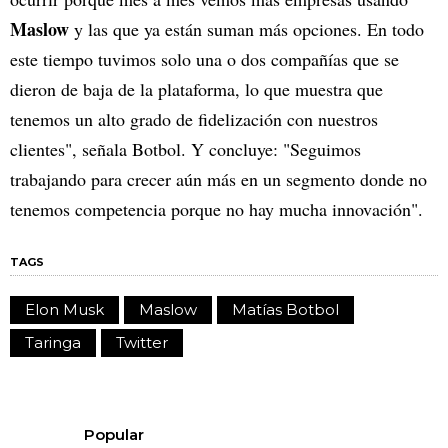
Maslow
y las que ya están suman más opciones. En todo
este tiempo tuvimos solo una o dos compañías que se
dieron de baja de la plataforma, lo que muestra que
tenemos un alto grado de fidelización con nuestros
clientes", señala Botbol. Y concluye: "Seguimos
trabajando para crecer aún más en un segmento donde no
tenemos competencia porque no hay mucha innovación".
TAGS
Elon Musk
Maslow
Matías Botbol
Taringa
Twitter
Popular