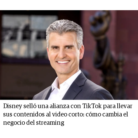
Disney selló una alianza con TikTok para llevar
sus contenidos al video corto: cómo cambia el
negocio del streaming