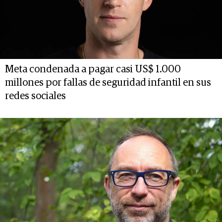
Meta condenada a pagar casi US$ 1.000
millones por fallas de seguridad infantil en sus
redes sociales