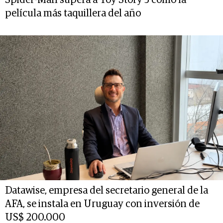
película más taquillera del año
Datawise, empresa del secretario general de la
AFA, se instala en Uruguay con inversión de
US$ 200.000