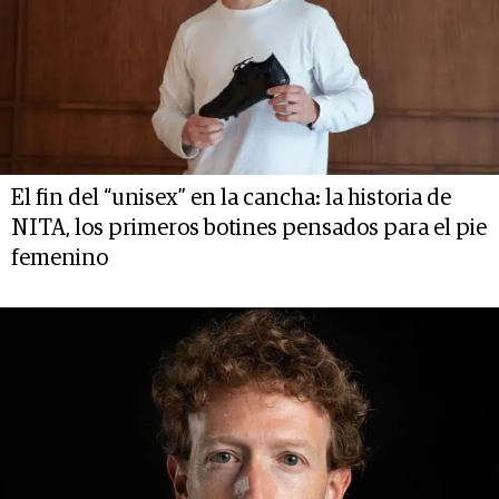
El fin del “unisex” en la cancha: la historia de
NITA, los primeros botines pensados para el pie
femenino