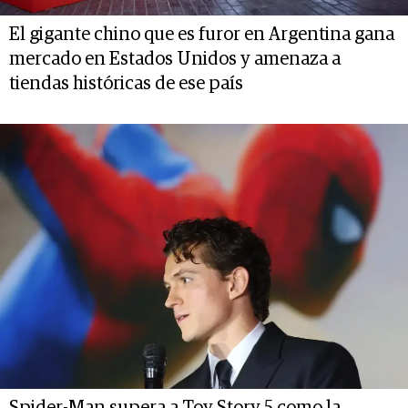
El gigante chino que es furor en Argentina gana
mercado en Estados Unidos y amenaza a
tiendas históricas de ese país
Spider-Man supera a Toy Story 5 como la