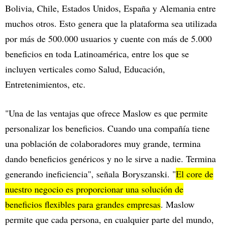
Bolivia, Chile, Estados Unidos, España y Alemania entre
muchos otros. Esto genera que la plataforma sea utilizada
por más de 500.000 usuarios y cuente con más de 5.000
beneficios en toda Latinoamérica, entre los que se
incluyen verticales como Salud, Educación,
Entretenimientos, etc.
"Una de las ventajas que ofrece Maslow es que permite
personalizar los beneficios. Cuando una compañía tiene
una población de colaboradores muy grande, termina
dando beneficios genéricos y no le sirve a nadie. Termina
generando ineficiencia", señala Boryszanski. "
El core de
nuestro negocio es proporcionar una solución de
beneficios flexibles para grandes empresas
. Maslow
permite que cada persona, en cualquier parte del mundo,