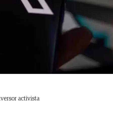
versor activista