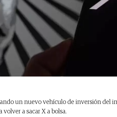
uando un nuevo vehículo de inversión del in
 volver a sacar X a bolsa.