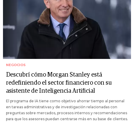
NEGOCIOS
Descubrí cómo Morgan Stanley está
redefiniendo el sector financiero con su
asistente de Inteligencia Artificial
El programa de IA tiene como objetivo ahorrar tiempo al personal
en tareas administrativas y de investigación relacionadas con
preguntas sobre mercados, procesos internos y recomendaciones
para que los asesores puedan centrarse más en su base de clientes.