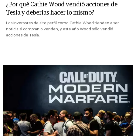
¿Por qué Cathie Wood vendió acciones de
Tesla y deberías hacer lo mismo?
Los inversores de alto perfil como Cathie Wood tienden a ser
noticia si compran o venden, y este año Wood sólo vendió
acciones de Tesla.