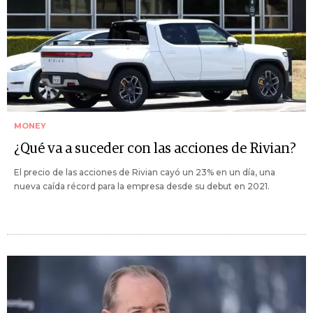
MONEY
¿Qué va a suceder con las acciones de Rivian?
El precio de las acciones de Rivian cayó un 23% en un día, una
nueva caída récord para la empresa desde su debut en 2021.