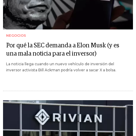
NEGOCIOS
Por qué la SEC demanda a Elon Musk (y es
una mala noticia para el inversor)
La noticia llega cuando un nuevo vehículo de inversión del
inversor activista Bill Ackman podría volver a sacar X a bolsa.