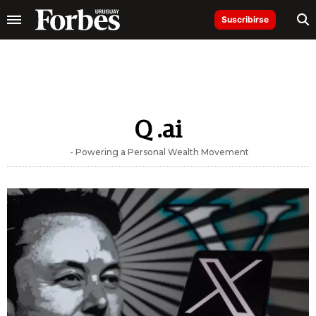
Suscribirse
Q .ai
- Powering a Personal Wealth Movement