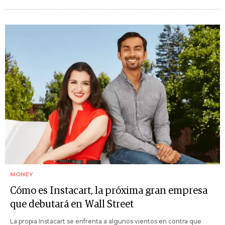
MONEY
Cómo es Instacart, la próxima gran empresa
que debutará en Wall Street
La propia Instacart se enfrenta a algunos vientos en contra que