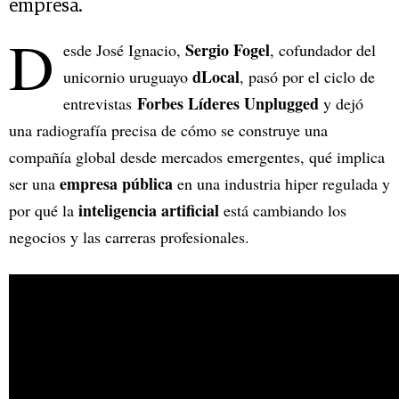
empresa.
D
Sergio Fogel
esde José Ignacio,
, cofundador del
dLocal
unicornio uruguayo
, pasó por el ciclo de
Forbes Líderes Unplugged
entrevistas
y dejó
una radiografía precisa de cómo se construye una
compañía global desde mercados emergentes, qué implica
empresa pública
ser una
en una industria hiper regulada y
inteligencia artificial
por qué la
está cambiando los
negocios y las carreras profesionales.