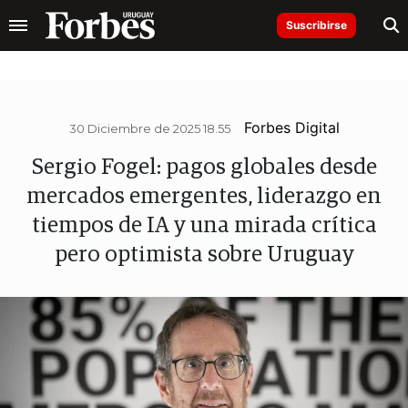
Suscribirse
Forbes Digital
30 Diciembre de 2025 18.55
Sergio Fogel: pagos globales desde
mercados emergentes, liderazgo en
tiempos de IA y una mirada crítica
pero optimista sobre Uruguay