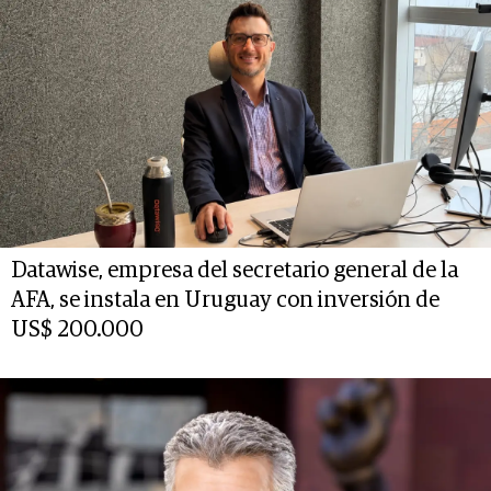
Datawise, empresa del secretario general de la
AFA, se instala en Uruguay con inversión de
US$ 200.000