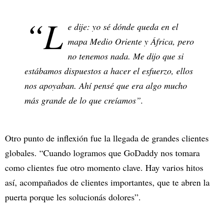
“L
e dije: yo sé dónde queda en el
mapa Medio Oriente y África, pero
no tenemos nada. Me dijo que si
estábamos dispuestos a hacer el esfuerzo, ellos
nos apoyaban. Ahí pensé que era algo mucho
más grande de lo que creíamos”.
Otro punto de inflexión fue la llegada de grandes clientes
globales. “Cuando logramos que GoDaddy nos tomara
como clientes fue otro momento clave. Hay varios hitos
así, acompañados de clientes importantes, que te abren la
puerta porque les solucionás dolores”.