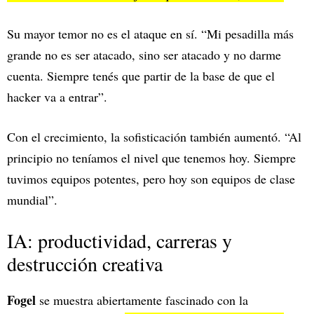
Su mayor temor no es el ataque en sí. “Mi pesadilla más
grande no es ser atacado, sino ser atacado y no darme
cuenta. Siempre tenés que partir de la base de que el
hacker va a entrar”.
Con el crecimiento, la sofisticación también aumentó. “Al
principio no teníamos el nivel que tenemos hoy. Siempre
tuvimos equipos potentes, pero hoy son equipos de clase
mundial”.
IA: productividad, carreras y
destrucción creativa
Fogel
se muestra abiertamente fascinado con la