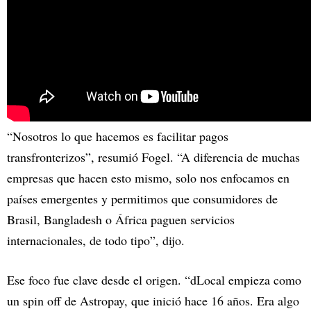
“Nosotros lo que hacemos es facilitar pagos
transfronterizos”, resumió Fogel. “A diferencia de muchas
empresas que hacen esto mismo, solo nos enfocamos en
países emergentes y permitimos que consumidores de
Brasil, Bangladesh o África paguen servicios
internacionales, de todo tipo”, dijo.
Ese foco fue clave desde el origen. “dLocal empieza como
un spin off de Astropay, que inició hace 16 años. Era algo