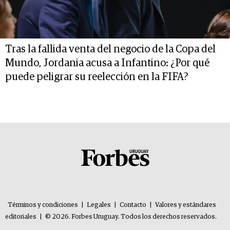
Tras la fallida venta del negocio de la Copa del
Mundo, Jordania acusa a Infantino: ¿Por qué
puede peligrar su reelección en la FIFA?
Términos y condiciones
|
Legales
|
Contacto
|
Valores y estándares
editoriales
|
© 2026. Forbes Uruguay. Todos los derechos reservados.