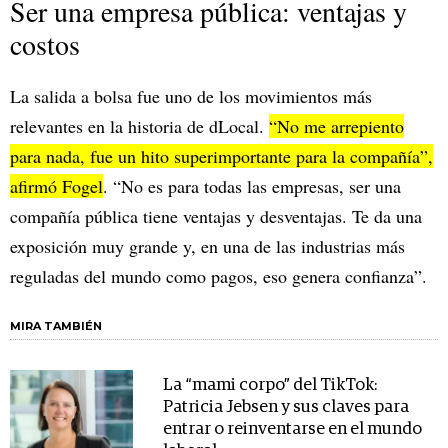
Ser una empresa pública: ventajas y
costos
La salida a bolsa fue uno de los movimientos más
relevantes en la historia de dLocal.
“No me arrepiento
para nada, fue un hito superimportante para la compañía”,
afirmó Fogel
. “No es para todas las empresas, ser una
compañía pública tiene ventajas y desventajas. Te da una
exposición muy grande y, en una de las industrias más
reguladas del mundo como pagos, eso genera confianza”.
MIRA TAMBIÉN
La “mami corpo” del TikTok:
Patricia Jebsen y sus claves para
entrar o reinventarse en el mundo