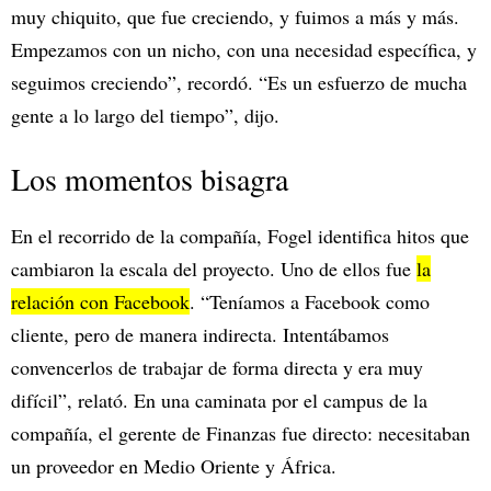
muy chiquito, que fue creciendo, y fuimos a más y más.
Empezamos con un nicho, con una necesidad específica, y
seguimos creciendo”, recordó. “Es un esfuerzo de mucha
gente a lo largo del tiempo”, dijo.
Los momentos bisagra
En el recorrido de la compañía, Fogel identifica hitos que
cambiaron la escala del proyecto. Uno de ellos fue
la
relación con Facebook
. “Teníamos a Facebook como
cliente, pero de manera indirecta. Intentábamos
convencerlos de trabajar de forma directa y era muy
difícil”, relató. En una caminata por el campus de la
compañía, el gerente de Finanzas fue directo: necesitaban
un proveedor en Medio Oriente y África.