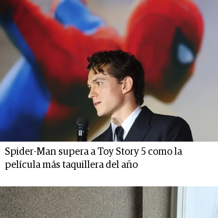
Spider-Man supera a Toy Story 5 como la
película más taquillera del año