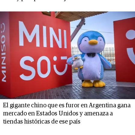
El gigante chino que es furor en Argentina gana
mercado en Estados Unidos y amenaza a
tiendas históricas de ese país