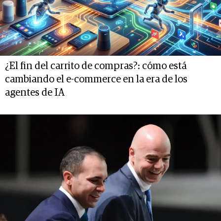
¿El fin del carrito de compras?: cómo está
cambiando el e-commerce en la era de los
agentes de IA