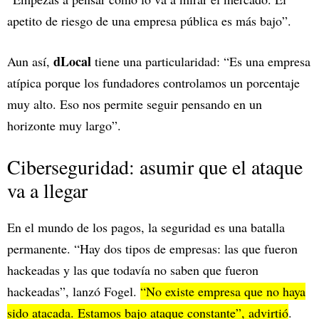
apetito de riesgo de una empresa pública es más bajo”.
dLocal
Aun así,
tiene una particularidad: “Es una empresa
atípica porque los fundadores controlamos un porcentaje
muy alto. Eso nos permite seguir pensando en un
horizonte muy largo”.
Ciberseguridad: asumir que el ataque
va a llegar
En el mundo de los pagos, la seguridad es una batalla
permanente. “Hay dos tipos de empresas: las que fueron
hackeadas y las que todavía no saben que fueron
hackeadas”, lanzó Fogel.
“No existe empresa que no haya
sido atacada. Estamos bajo ataque constante”, advirtió
.