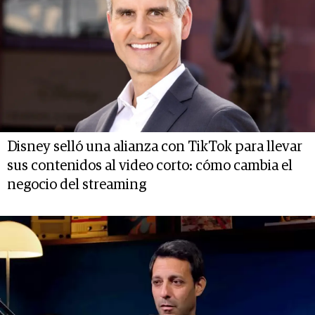
Disney selló una alianza con TikTok para llevar
sus contenidos al video corto: cómo cambia el
negocio del streaming