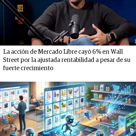
La acción de Mercado Libre cayó 6% en Wall
Street por la ajustada rentabilidad a pesar de su
fuerte crecimiento