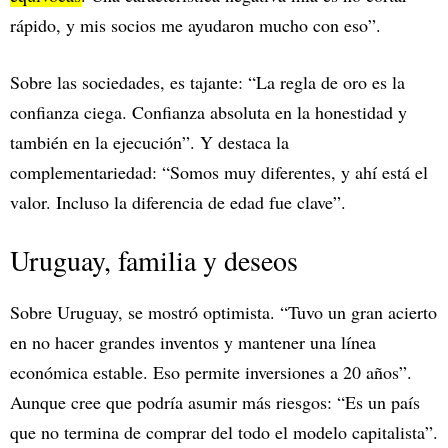
rápido, y mis socios me ayudaron mucho con eso”.
Sobre las sociedades, es tajante: “La regla de oro es la
confianza ciega. Confianza absoluta en la honestidad y
también en la ejecución”. Y destaca la
complementariedad: “Somos muy diferentes, y ahí está el
valor. Incluso la diferencia de edad fue clave”.
Uruguay, familia y deseos
Sobre Uruguay, se mostró optimista. “Tuvo un gran acierto
en no hacer grandes inventos y mantener una línea
económica estable. Eso permite inversiones a 20 años”.
Aunque cree que podría asumir más riesgos: “Es un país
que no termina de comprar del todo el modelo capitalista”.