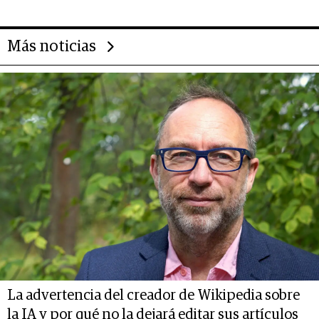
Más noticias
La advertencia del creador de Wikipedia sobre
la IA y por qué no la dejará editar sus artículos