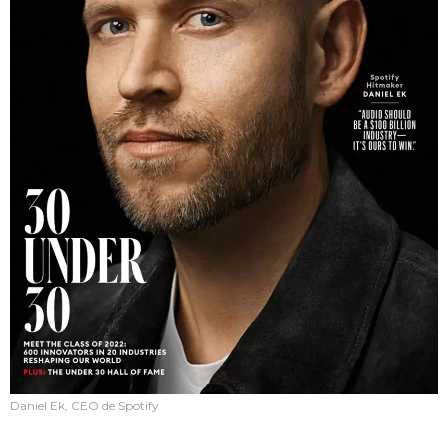
Daniel Ek, CEO de Spotify