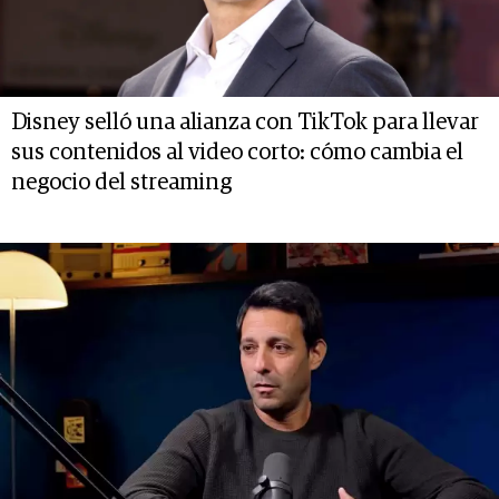
Disney selló una alianza con TikTok para llevar
sus contenidos al video corto: cómo cambia el
negocio del streaming