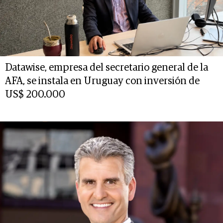
Datawise, empresa del secretario general de la
AFA, se instala en Uruguay con inversión de
US$ 200.000