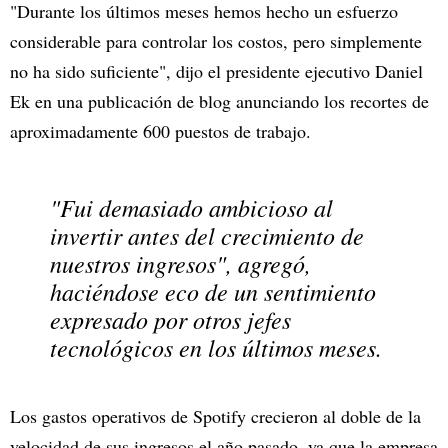
"Durante los últimos meses hemos hecho un esfuerzo
considerable para controlar los costos, pero simplemente
no ha sido suficiente", dijo el presidente ejecutivo Daniel
Ek en una publicación de blog anunciando los recortes de
aproximadamente 600 puestos de trabajo.
"Fui demasiado ambicioso al
invertir antes del crecimiento de
nuestros ingresos", agregó,
haciéndose eco de un sentimiento
expresado por otros jefes
tecnológicos en los últimos meses.
Los gastos operativos de Spotify crecieron al doble de la
velocidad de sus ingresos el año pasado, ya que la empresa