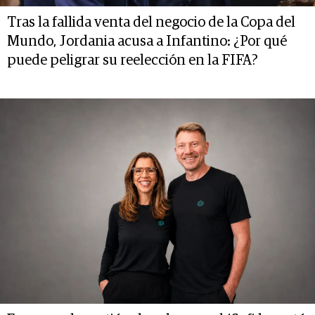
Tras la fallida venta del negocio de la Copa del
Mundo, Jordania acusa a Infantino: ¿Por qué
puede peligrar su reelección en la FIFA?