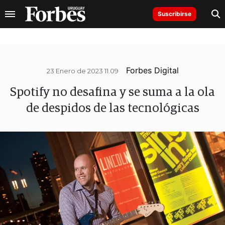
Suscribirse
Forbes Digital
23 Enero de 2023 11.09
Spotify no desafina y se suma a la ola
de despidos de las tecnológicas