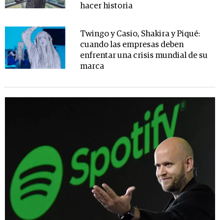
hacer historia
Twingo y Casio, Shakira y Piqué:
cuando las empresas deben
enfrentar una crisis mundial de su
marca