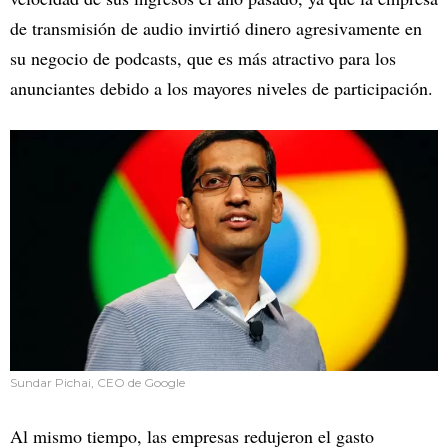
de transmisión de audio invirtió dinero agresivamente en
su negocio de podcasts, que es más atractivo para los
anunciantes debido a los mayores niveles de participación.
Sundar Pichai, CEO de Google
Al mismo tiempo, las empresas redujeron el gasto