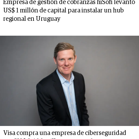
Empresa de gestión de cobranzas hiSofi levantó
US$ 1 millón de capital para instalar un hub
regional en Uruguay
Visa compra una empresa de ciberseguridad