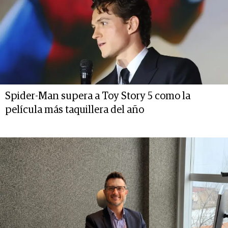
Spider-Man supera a Toy Story 5 como la
película más taquillera del año