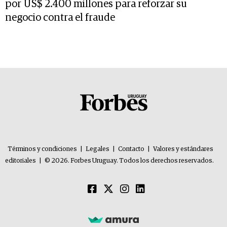
por US$ 2.400 millones para reforzar su
negocio contra el fraude
Términos y condiciones
|
Legales
|
Contacto
|
Valores y estándares
editoriales
|
© 2026. Forbes Uruguay. Todos los derechos reservados.