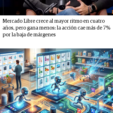
Mercado Libre crece al mayor ritmo en cuatro
años, pero gana menos: la acción cae más de 7%
por la baja de márgenes