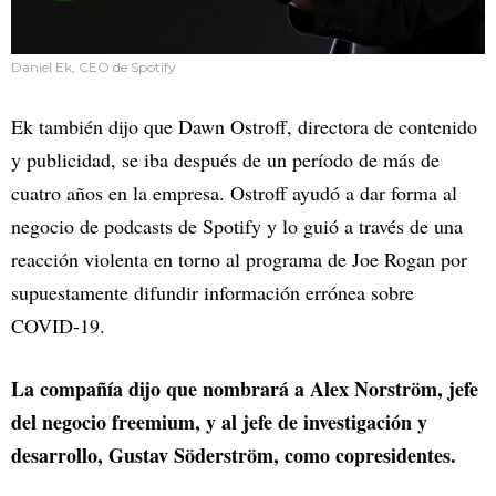
Daniel Ek, CEO de Spotify
Ek también dijo que Dawn Ostroff, directora de contenido
y publicidad, se iba después de un período de más de
cuatro años en la empresa. Ostroff ayudó a dar forma al
negocio de podcasts de Spotify y lo guió a través de una
reacción violenta en torno al programa de Joe Rogan por
supuestamente difundir información errónea sobre
COVID-19.
La compañía dijo que nombrará a Alex Norström, jefe
del negocio freemium, y al jefe de investigación y
desarrollo, Gustav Söderström, como copresidentes.