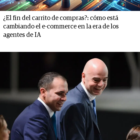
¿El fin del carrito de compras?: cómo está
cambiando el e-commerce en la era de los
agentes de IA