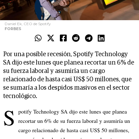
Daniel Ek, CEO de Spotify
FORBES
Por una posible recesión, Spotify Technology
SA dijo este lunes que planea recortar un 6% de
su fuerza laboral y asumiría un cargo
relacionado de hasta casi US$ 50 millones, que
se sumaría a los despidos masivos en el sector
tecnológico.
S
potify Technology SA dijo este lunes que planea
recortar un 6% de su fuerza laboral y asumiría un
cargo relacionado de hasta casi US$ 50 millones,