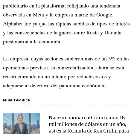
publicitario en la plataforma, reflejando una tendencia
observada en Meta y la empresa matriz de Google,
Alphabet Inc ya que las rápidas subidas de tipos de interés
y las consecuencias de la guerra entre Rusia y Ucrania
presionaron a la economía.
La empresa, cuyas acciones subieron más de un 3% en las
operaciones previas a la comercialización, ahora se está
reestructurando en un intento por reducir costos y
adaptarse al deterioro del panorama económico.
MIRA TAMBIÉN
Nace un monarca: Cómo ganar 16
mil millones de dólares en un año,
así es la fórmula de Ken Griffin para