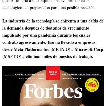
que se sumaría a los despidos masivos en el sector
tecnológico. en preparación para una posible recesión.
La industria de la tecnología se enfrenta a una caída de
la demanda después de dos años de crecimiento
impulsado por una pandemia durante los cuales
contrató agresivamente. Eso ha llevado a empresas
desde Meta Platforms Inc (META.O) a Microsoft Corp
(MSFT.O) a eliminar miles de puestos de trabajo.