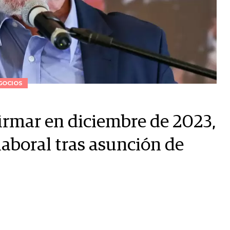
GOCIOS
irmar en diciembre de 2023,
aboral tras asunción de