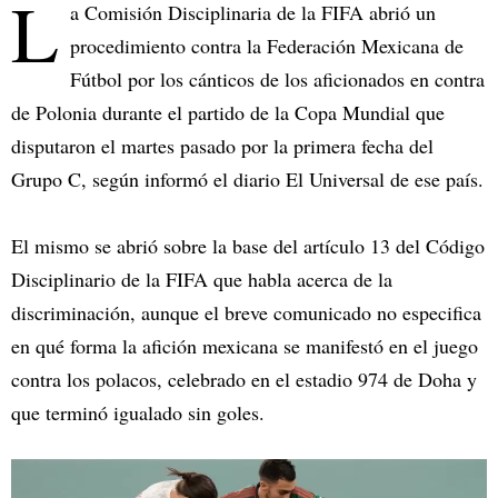
L
a Comisión Disciplinaria de la FIFA abrió un
procedimiento contra la Federación Mexicana de
Fútbol por los cánticos de los aficionados en contra
de Polonia durante el partido de la Copa Mundial que
disputaron el martes pasado por la primera fecha del
Grupo C, según informó el diario El Universal de ese país.
El mismo se abrió sobre la base del artículo 13 del Código
Disciplinario de la FIFA que habla acerca de la
discriminación, aunque el breve comunicado no especifica
en qué forma la afición mexicana se manifestó en el juego
contra los polacos, celebrado en el estadio 974 de Doha y
que terminó igualado sin goles.