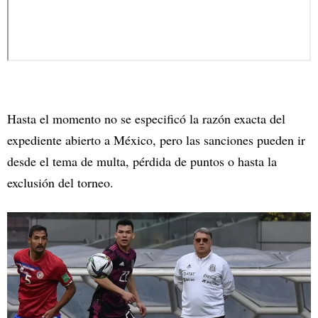
Hasta el momento no se especificó la razón exacta del
expediente abierto a México, pero las sanciones pueden ir
desde el tema de multa, pérdida de puntos o hasta la
exclusión del torneo.