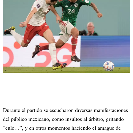
Durante el partido se escucharon diversas manifestaciones
del público mexicano, como insultos al árbitro, gritando
“cule…”, y en otros momentos haciendo el amague de