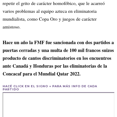
repetir el grito de carácter homofóbico, que le acarreó
varios problemas al equipo azteca en eliminatoria
mundialista, como Copa Oro y juegos de carácter
amistoso.
Hace un año la FMF fue sancionada con dos partidos a
puertas cerradas y una multa de 100 mil francos suizos
producto de cantos discriminatorios en los encuentros
ante Canadá y Honduras por las eliminatorias de la
Concacaf para el Mundial Qatar 2022.
HACÉ CLICK EN EL SIGNO + PARA MÁS INFO DE CADA
PARTIDO