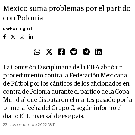
México suma problemas por el partido
con Polonia
Forbes Digital
La Comisión Disciplinaria de la FIFA abrió un
procedimiento contra la Federación Mexicana
de Fútbol por los cánticos de los aficionados en
contra de Polonia durante el partido de la Copa
Mundial que disputaron el martes pasado por la
primera fecha del Grupo C, según informó el
diario El Universal de ese país.
23 Noviembre de 2022 18.11