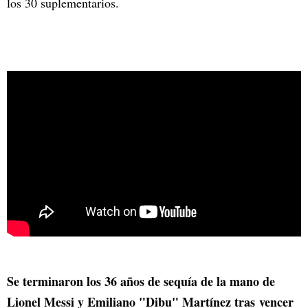
los 30 suplementarios.
Se terminaron los 36 años de sequía de la mano de
Lionel Messi y Emiliano "Dibu" Martínez tras vencer