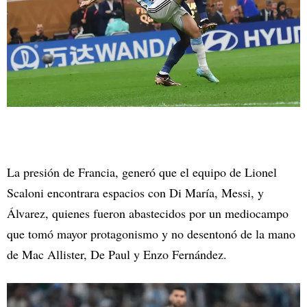
La presión de Francia, generó que el equipo de Lionel
Scaloni encontrara espacios con Di María, Messi, y
Álvarez, quienes fueron abastecidos por un mediocampo
que tomó mayor protagonismo y no desentonó de la mano
de Mac Allister, De Paul y Enzo Fernández.