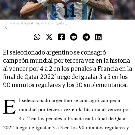
Di María, Argentina, Francia, Qatar,
S
El seleccionado argentino se consagró
campeón mundial por tercera vez en la historia
al vencer por 4 a 2 en los penales a Francia en la
final de Qatar 2022 luego de igualar 3 a 3 en los
90 minutos regulares y los 30 suplementarios.
E
l seleccionado argentino se consagró campeón
mundial por tercera vez en la historia al vencer por
4 a 2 en los penales a Francia en la final de Qatar
2022 luego de igualar 3 a 3 en los 90 minutos regulares y