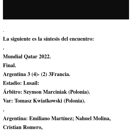
.
La siguiente es la síntesis del encuentro:
.
Mundial Qatar 2022.
Final.
Argentina 3 (4)- (2) 3Francia.
Estadio: Lusail:
Árbitro: Szymon Marciniak (Polonia).
Var: Tomasz Kwiatkowski (Polonia).
.
Argentina: Emiliano Martínez; Nahuel Molina,
Cristian Romero,