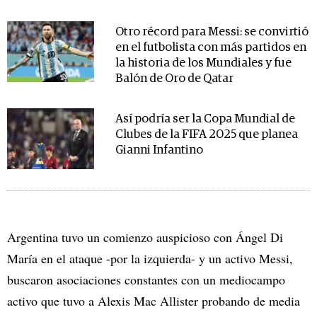
Otro récord para Messi: se convirtió
en el futbolista con más partidos en
la historia de los Mundiales y fue
Balón de Oro de Qatar
Así podría ser la Copa Mundial de
Clubes de la FIFA 2025 que planea
Gianni Infantino
Argentina tuvo un comienzo auspicioso con Ángel Di
María en el ataque -por la izquierda- y un activo Messi,
buscaron asociaciones constantes con un mediocampo
activo que tuvo a Alexis Mac Allister probando de media