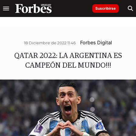
Suscribirse
Forbes Digital
18 Diciembre de 2022 11.46
QATAR 2022: LA ARGENTINA ES
CAMPEÓN DEL MUNDO!!!