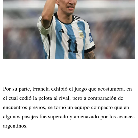
Por su parte, Francia exhibió el juego que acostumbra, en
el cual cedió la pelota al rival, pero a comparación de
encuentros previos, se tornó un equipo compacto que en
algunos pasajes fue superado y amenazado por los avances
argentinos.