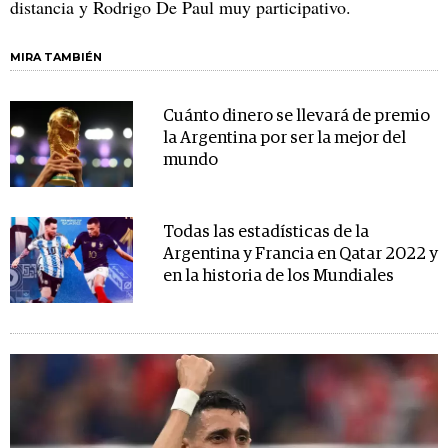
distancia y Rodrigo De Paul muy participativo.
MIRA TAMBIÉN
Cuánto dinero se llevará de premio
la Argentina por ser la mejor del
mundo
Todas las estadísticas de la
Argentina y Francia en Qatar 2022 y
en la historia de los Mundiales