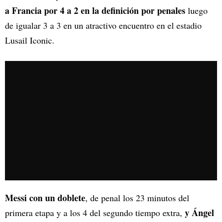
a Francia por 4 a 2 en la definición por penales
luego
de igualar 3 a 3 en un atractivo encuentro en el estadio
Lusail Iconic.
Messi con un doblete
, de penal los 23 minutos del
y Ángel
primera etapa y a los 4 del segundo tiempo extra,