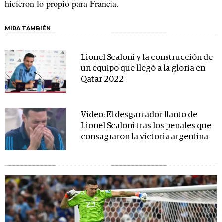
hicieron lo propio para Francia.
MIRA TAMBIÉN
Lionel Scaloni y la construcción de
un equipo que llegó a la gloria en
Qatar 2022
Video: El desgarrador llanto de
Lionel Scaloni tras los penales que
consagraron la victoria argentina