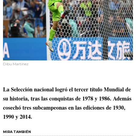
Dibu Martínez
La Selección nacional logró el tercer título Mundial de
su historia, tras las conquistas de 1978 y 1986. Además
cosechó tres subcampeonas en las ediciones de 1930,
1990 y 2014.
MIRA TAMBIÉN