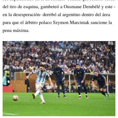
del tiro de esquina, gambeteó a Ousmane Dembélé y este -
en la desesperación- derribó al argentino dentro del área
para que el árbitro polaco Szymon Marciniak sancione la
pena máxima.