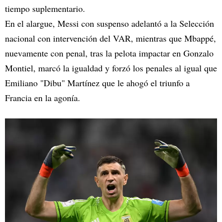
tiempo suplementario.
En el alargue, Messi con suspenso adelantó a la Selección
nacional con intervención del VAR, mientras que Mbappé,
nuevamente con penal, tras la pelota impactar en Gonzalo
Montiel, marcó la igualdad y forzó los penales al igual que
Emiliano "Dibu" Martínez que le ahogó el triunfo a
Francia en la agonía.