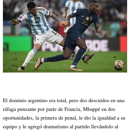
El dominio argentino era total, pero dos descuidos en una
ráfaga punzante por parte de Francia, Mbappé en dos
oportunidades, la primera de penal, le dio la igualdad a su
equipo y le agregó dramatismo al partido llevándolo al