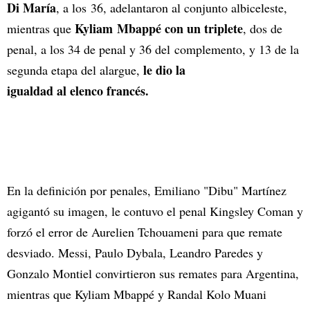
Di María
, a los 36, adelantaron al conjunto albiceleste,
Kyliam Mbappé con un triplete
mientras que
, dos de
penal, a los 34 de penal y 36 del complemento, y 13 de la
le dio la
segunda etapa del alargue,
igualdad al elenco francés.
En la definición por penales, Emiliano "Dibu" Martínez
agigantó su imagen, le contuvo el penal Kingsley Coman y
forzó el error de Aurelien Tchouameni para que remate
desviado. Messi, Paulo Dybala, Leandro Paredes y
Gonzalo Montiel convirtieron sus remates para Argentina,
mientras que Kyliam Mbappé y Randal Kolo Muani