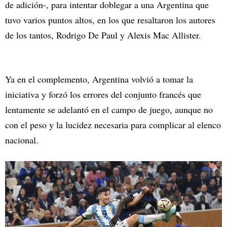
de adición-, para intentar doblegar a una Argentina que
tuvo varios puntos altos, en los que resaltaron los autores
de los tantos, Rodrigo De Paul y Alexis Mac Allister.
Ya en el complemento, Argentina volvió a tomar la
iniciativa y forzó los errores del conjunto francés que
lentamente se adelantó en el campo de juego, aunque no
con el peso y la lucidez necesaria para complicar al elenco
nacional.