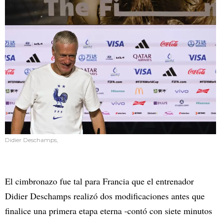
Didier Deschamps,
El cimbronazo fue tal para Francia que el entrenador
Didier Deschamps realizó dos modificaciones antes que
finalice una primera etapa eterna -contó con siete minutos