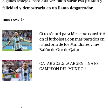
pudo sacar esa presión y
algunos festejos, pero esta vez
felicidad y demostrarla en un llanto desgarrador.
MIRA TAMBIÉN
Otro récord para Messi: se convirtió
en el futbolista con más partidos en
la historia de los Mundiales y fue
Balón de Oro de Qatar
QATAR 2022: LA ARGENTINA ES
CAMPEÓN DEL MUNDO!!!