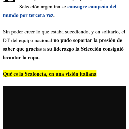
consagre campeón del
Selección argentina se
mundo por tercera vez
.
Sin poder creer lo que estaba sucediendo, y en solitario, el
no pudo soportar la presión de
DT del equipo nacional
saber que gracias a su liderazgo la Selección consiguió
levantar la copa.
Qué es la Scaloneta, en una visión italiana