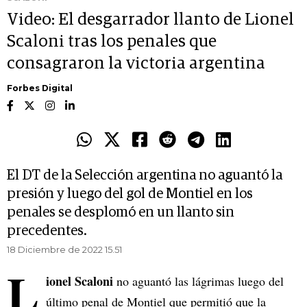
Video: El desgarrador llanto de Lionel
Scaloni tras los penales que
consagraron la victoria argentina
Forbes Digital
El DT de la Selección argentina no aguantó la
presión y luego del gol de Montiel en los
penales se desplomó en un llanto sin
precedentes.
18 Diciembre de 2022 15.51
L
ionel Scaloni
no aguantó las lágrimas luego del
último penal de Montiel que permitió que la