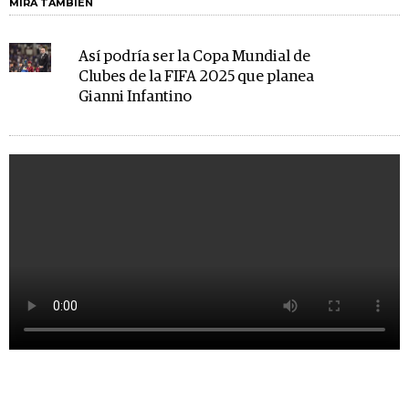
MIRA TAMBIÉN
Así podría ser la Copa Mundial de
Clubes de la FIFA 2025 que planea
Gianni Infantino