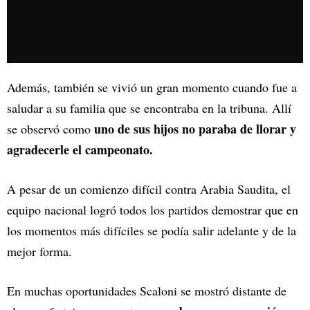
Además, también se vivió un gran momento cuando fue a
saludar a su familia que se encontraba en la tribuna. Allí
uno de sus hijos no paraba de llorar y
se observó como
agradecerle el campeonato.
A pesar de un comienzo difícil contra Arabia Saudita, el
equipo nacional logró todos los partidos demostrar que en
los momentos más difíciles se podía salir adelante y de la
mejor forma.
En muchas oportunidades Scaloni se mostró distante de