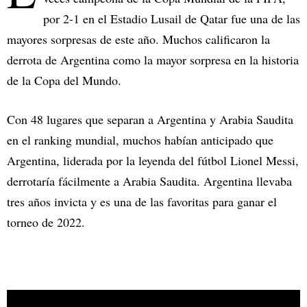
por 2-1 en el Estadio Lusail de Qatar fue una de las
mayores sorpresas de este año. Muchos calificaron la
derrota de Argentina como la mayor sorpresa en la historia
de la Copa del Mundo.
Con 48 lugares que separan a Argentina y Arabia Saudita
en el ranking mundial, muchos habían anticipado que
Argentina, liderada por la leyenda del fútbol Lionel Messi,
derrotaría fácilmente a Arabia Saudita. Argentina llevaba
tres años invicta y es una de las favoritas para ganar el
torneo de 2022.