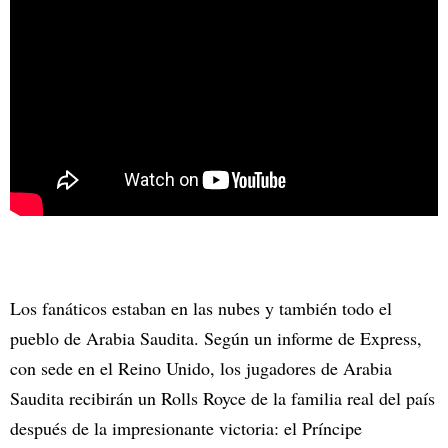
Los fanáticos estaban en las nubes y también todo el
pueblo de Arabia Saudita. Según un informe de Express,
con sede en el Reino Unido, los jugadores de Arabia
Saudita recibirán un Rolls Royce de la familia real del país
después de la impresionante victoria: el Príncipe