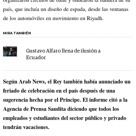
país, que incluía un diseño de espada, desde las ventanas
de los automóviles en movimiento en Riyadh.
MIRA TAMBIÉN
Gustavo Alfaro llena de ilusión a
Ecuador
Según Arab News, el Rey también había anunciado un
feriado de celebración en el país después de una
sugerencia hecha por el Príncipe. El informe citó a la
Agencia de Prensa Saudita diciendo que todos los
empleados y estudiantes del sector público y privado
tendrán vacaciones.