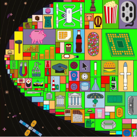
Global 2000-2026
ILUSTACIÓN DE SHIWEN SVEN WANG PARA FORBES