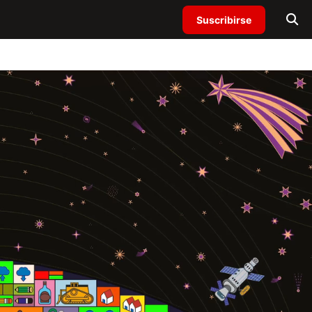
Suscribirse