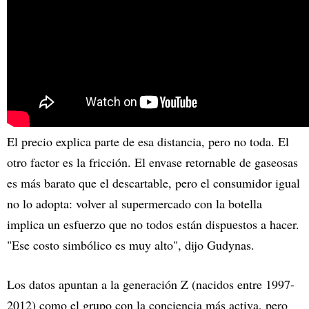
El precio explica parte de esa distancia, pero no toda. El
otro factor es la fricción. El envase retornable de gaseosas
es más barato que el descartable, pero el consumidor igual
no lo adopta: volver al supermercado con la botella
implica un esfuerzo que no todos están dispuestos a hacer.
"Ese costo simbólico es muy alto", dijo Gudynas.
Los datos apuntan a la generación Z (nacidos entre 1997-
2012) como el grupo con la conciencia más activa, pero