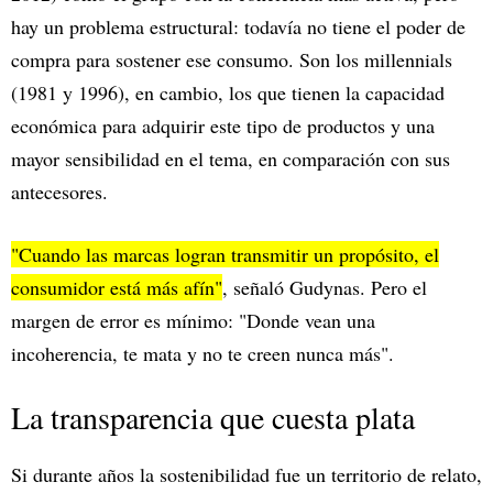
hay un problema estructural: todavía no tiene el poder de
compra para sostener ese consumo. Son los millennials
(1981 y 1996), en cambio, los que tienen la capacidad
económica para adquirir este tipo de productos y una
mayor sensibilidad en el tema, en comparación con sus
antecesores.
"Cuando las marcas logran transmitir un propósito, el
consumidor está más afín"
, señaló Gudynas. Pero el
margen de error es mínimo: "Donde vean una
incoherencia, te mata y no te creen nunca más".
La transparencia que cuesta plata
Si durante años la sostenibilidad fue un territorio de relato,