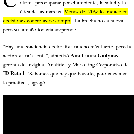
afirma preocuparse por el ambiente, la salud y la
ética de las marcas.
Menos del 20% lo traduce en
decisiones concretas de compra
. La brecha no es nueva,
pero su tamaño todavía sorprende.
"Hay una conciencia declarativa mucho más fuerte, pero la
Ana Laura Gudynas
acción va más lenta", sintetizó
,
gerenta de Insights, Analítica y Marketing Corporativo de
ID Retail
. "Sabemos que hay que hacerlo, pero cuesta en
la práctica", agregó.