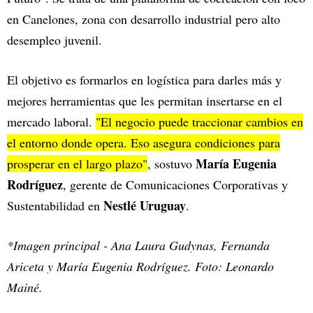
en Canelones, zona con desarrollo industrial pero alto
desempleo juvenil.
El objetivo es formarlos en logística para darles más y
mejores herramientas que les permitan insertarse en el
mercado laboral.
"El negocio puede traccionar cambios en
el entorno donde opera. Eso asegura condiciones para
María Eugenia
prosperar en el largo plazo"
, sostuvo
Rodríguez
, gerente de Comunicaciones Corporativas y
Nestlé Uruguay
Sustentabilidad en
.
*Imagen principal - Ana Laura Gudynas, Fernanda
Ariceta y María Eugenia Rodríguez. Foto: Leonardo
Mainé.