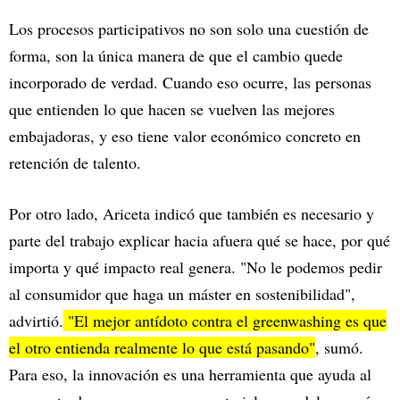
Los procesos participativos no son solo una cuestión de
forma, son la única manera de que el cambio quede
incorporado de verdad. Cuando eso ocurre, las personas
que entienden lo que hacen se vuelven las mejores
embajadoras, y eso tiene valor económico concreto en
retención de talento.
Por otro lado, Ariceta indicó que también es necesario y
parte del trabajo explicar hacia afuera qué se hace, por qué
importa y qué impacto real genera. "No le podemos pedir
al consumidor que haga un máster en sostenibilidad",
advirtió.
"El mejor antídoto contra el greenwashing es que
el otro entienda realmente lo que está pasando"
, sumó.
Para eso, la innovación es una herramienta que ayuda al