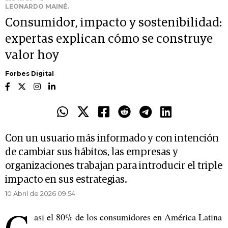
LEONARDO MAINÉ.
Consumidor, impacto y sostenibilidad:
expertas explican cómo se construye
valor hoy
Forbes Digital
Con un usuario más informado y con intención
de cambiar sus hábitos, las empresas y
organizaciones trabajan para introducir el triple
impacto en sus estrategias.
10 Abril de 2026 09.54
C
asi el 80% de los consumidores en América Latina