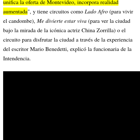
unifica la oferta de Montevideo, incorpora realidad
aumentada
", y tiene circuitos como
Lado Afro
(para vivir
el candombe),
Me divierte estar viva
(para ver la ciudad
bajo la mirada de la icónica actriz China Zorrilla) o el
circuito para disfrutar la ciudad a través de la experiencia
del escritor Mario Benedetti, explicó la funcionaria de la
Intendencia.