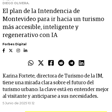
DIEGO OLIVERA.
El plan de la Intendencia de
Montevideo para ir hacia un turismo
más accesible, inteligente y
regenerativo con IA
Forbes Digital
Karina Fortete, directora de Turismo de la IM,
tiene una mirada clara sobre el futuro del
turismo urbano: la clave está en entender mejor
al visitante y anticiparse a sus necesidades.
5 Junio de 2025 10.12