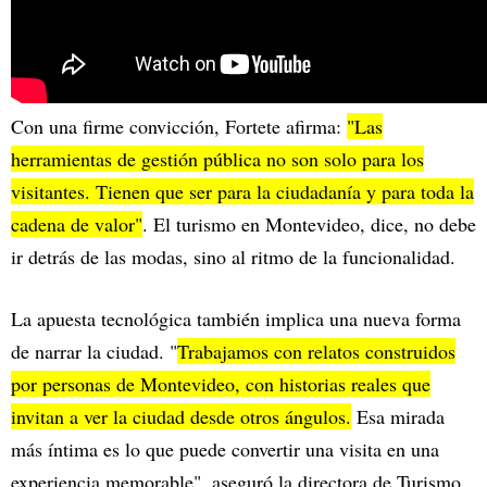
Con una firme convicción, Fortete afirma:
"Las
herramientas de gestión pública no son solo para los
visitantes. Tienen que ser para la ciudadanía y para toda la
cadena de valor"
. El turismo en Montevideo, dice, no debe
ir detrás de las modas, sino al ritmo de la funcionalidad.
La apuesta tecnológica también implica una nueva forma
de narrar la ciudad. "
Trabajamos con relatos construidos
por personas de Montevideo, con historias reales que
invitan a ver la ciudad desde otros ángulos.
Esa mirada
más íntima es lo que puede convertir una visita en una
experiencia memorable", aseguró la directora de Turismo