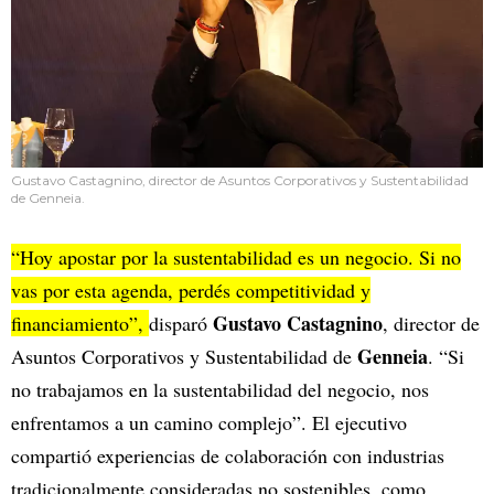
Gustavo Castagnino, director de Asuntos Corporativos y Sustentabilidad
de Genneia.
“Hoy apostar por la sustentabilidad es un negocio. Si no
vas por esta agenda, perdés competitividad y
Gustavo Castagnino
financiamiento”,
disparó
, director de
Genneia
Asuntos Corporativos y Sustentabilidad de
. “Si
no trabajamos en la sustentabilidad del negocio, nos
enfrentamos a un camino complejo”. El ejecutivo
compartió experiencias de colaboración con industrias
tradicionalmente consideradas no sostenibles, como