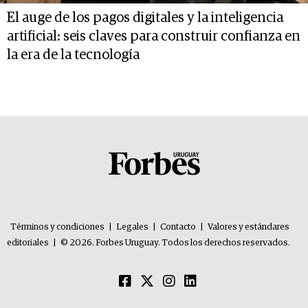
El auge de los pagos digitales y la inteligencia
artificial: seis claves para construir confianza en
la era de la tecnología
Términos y condiciones
|
Legales
|
Contacto
|
Valores y estándares
editoriales
|
© 2026. Forbes Uruguay. Todos los derechos reservados.