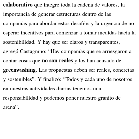
colaborativo
que integre toda la cadena de valores, la
importancia de generar estructuras dentro de las
compañías para abordar estos desafíos y la urgencia de no
esperar incentivos para comenzar a tomar medidas hacia la
sostenibilidad. Y hay que ser claros y transparentes,
agregó Castagnino: “Hay compañías que se arriesgaron a
no son reales
contar cosas que
y los han acusado de
greenwashing
. Las propuestas deben ser reales, concretas
y sostenibles”. Y finalizó: “Todos y cada uno de nosotros
en nuestras actividades diarias tenemos una
responsabilidad y podemos poner nuestro granito de
arena”.