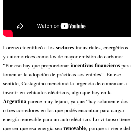
sectores
Lorenzo identificó a los
industriales, energéticos
y automotrices como los de mayor emisión de carbono:
incentivos financieros
“Por eso hay que proporcionar
para
fomentar la adopción de prácticas sostenibles”. En ese
sentido, Castagnino mencionó la urgencia de comenzar a
invertir en vehículos eléctricos, algo que hoy en la
Argentina
parece muy lejano, ya que “hay solamente dos
o tres corredores en los que podés encontrar para cargar
energía renovable para un auto eléctrico. Lo virtuoso tiene
renovable
que ser que esa energía sea
, porque si viene del