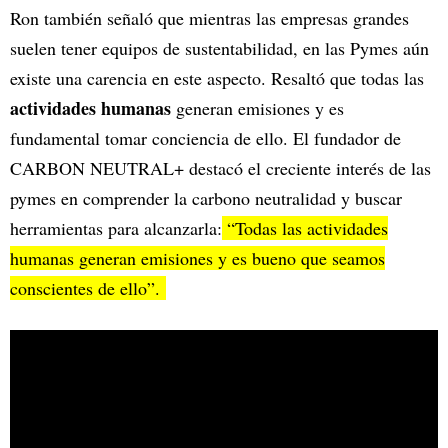
Ron también señaló que mientras las empresas grandes
suelen tener equipos de sustentabilidad, en las Pymes aún
existe una carencia en este aspecto. Resaltó que todas las
actividades humanas
generan emisiones y es
fundamental tomar conciencia de ello. El fundador de
CARBON NEUTRAL+ destacó el creciente interés de las
pymes en comprender la carbono neutralidad y buscar
herramientas para alcanzarla:
“Todas las actividades
humanas generan emisiones y es bueno que seamos
conscientes de ello”.