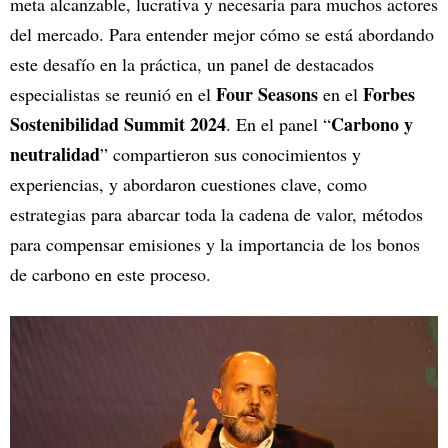
meta alcanzable, lucrativa y necesaria para muchos actores
del mercado. Para entender mejor cómo se está abordando
este desafío en la práctica, un panel de destacados
Four Seasons
Forbes
especialistas se reunió en el
en el
Sostenibilidad Summit 2024
Carbono y
. En el panel “
neutralidad
” compartieron sus conocimientos y
experiencias, y abordaron cuestiones clave, como
estrategias para abarcar toda la cadena de valor, métodos
para compensar emisiones y la importancia de los bonos
de carbono en este proceso.