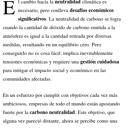
E
neutralidad
l cambio hacia la
climática es
desafíos económicos
necesario, pero conlleva
significativos
. La neutralidad de carbono se logra
cuando la cantidad de dióxido de carbono emitida a la
atmósfera es igual a la cantidad retirada por diversas
medidas, resultando en un equilibrio cero. Pero
conseguirlo no es cosa fácil: implica inevitablemente
gestión cuidadosa
tensiones económicas y requiere una
para mitigar el impacto social y económico en las
comunidades afectadas.
En un esfuerzo por cumplir con objetivos cada vez más
ambiciosos, empresas de todo el mundo están apostando
carbono neutralidad
fuerte por la
. Este objetivo, que
alguna vez pareció distante, ahora se percibe como una