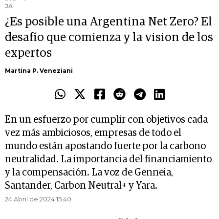
JA
¿Es posible una Argentina Net Zero? El
desafío que comienza y la vision de los
expertos
Martina P. Veneziani
En un esfuerzo por cumplir con objetivos cada
vez más ambiciosos, empresas de todo el
mundo están apostando fuerte por la carbono
neutralidad. La importancia del financiamiento
y la compensación. La voz de Genneia,
Santander, Carbon Neutral+ y Yara.
24 Abril de 2024 15.40