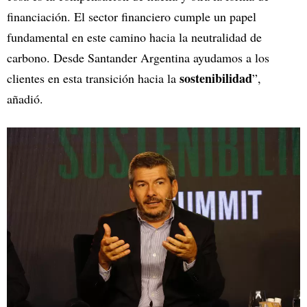
financiación. El sector financiero cumple un papel
fundamental en este camino hacia la neutralidad de
carbono. Desde Santander Argentina ayudamos a los
sostenibilidad
clientes en esta transición hacia la
”,
añadió.