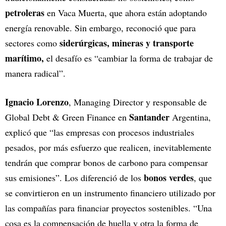
petroleras
en Vaca Muerta, que ahora están adoptando
energía renovable. Sin embargo, reconoció que para
siderúrgicas, mineras y transporte
sectores como
marítimo,
el desafío es “cambiar la forma de trabajar de
manera radical”.
Ignacio Lorenzo
, Managing Director y responsable de
Santander
Global Debt & Green Finance en
Argentina,
explicó que “las empresas con procesos industriales
pesados, por más esfuerzo que realicen, inevitablemente
tendrán que comprar bonos de carbono para compensar
bonos verdes
sus emisiones”. Los diferenció de los
, que
se convirtieron en un instrumento financiero utilizado por
las compañías para financiar proyectos sostenibles. “Una
cosa es la compensación de huella y otra la forma de