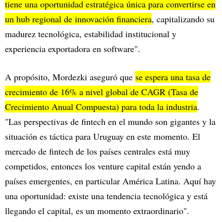
tiene una oportunidad estratégica única para convertirse en
un hub regional de innovación financiera
, capitalizando su
madurez tecnológica, estabilidad institucional y
experiencia exportadora en software".
A propósito, Mordezki aseguró que
se espera una tasa de
crecimiento de 16% a nivel global de CAGR (Tasa de
Crecimiento Anual Compuesta) para toda la industria
.
"Las perspectivas de fintech en el mundo son gigantes y la
situación es táctica para Uruguay en este momento. El
mercado de fintech de los países centrales está muy
competidos, entonces los venture capital están yendo a
países emergentes, en particular América Latina. Aquí hay
una oportunidad: existe una tendencia tecnológica y está
llegando el capital, es un momento extraordinario".