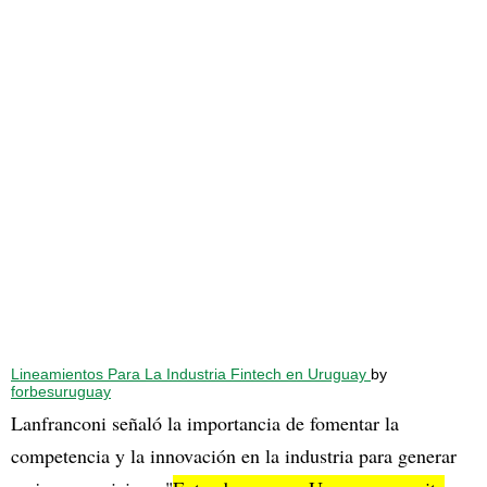
Lineamientos Para La Industria Fintech en Uruguay
by
forbesuruguay
Lanfranconi señaló la importancia de fomentar la
competencia y la innovación en la industria para generar