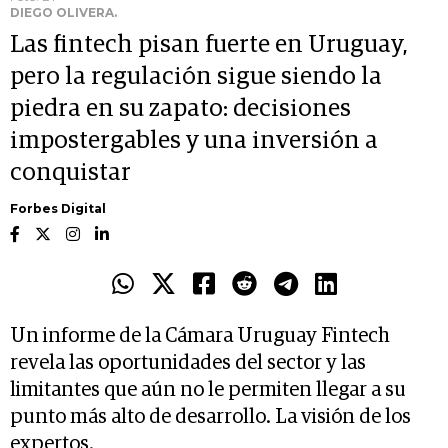
DIEGO OLIVERA.
Las fintech pisan fuerte en Uruguay,
pero la regulación sigue siendo la
piedra en su zapato: decisiones
impostergables y una inversión a
conquistar
Forbes Digital
Un informe de la Cámara Uruguay Fintech
revela las oportunidades del sector y las
limitantes que aún no le permiten llegar a su
punto más alto de desarrollo. La visión de los
expertos.