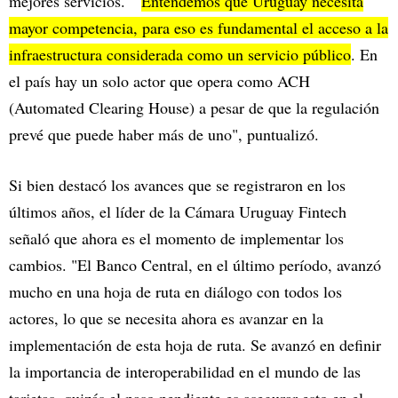
mejores servicios. "
Entendemos que Uruguay necesita
mayor competencia, para eso es fundamental el acceso a la
infraestructura considerada como un servicio público
. En
el país hay un solo actor que opera como ACH
(Automated Clearing House) a pesar de que la regulación
prevé que puede haber más de uno", puntualizó.
Si bien destacó los avances que se registraron en los
últimos años, el líder de la Cámara Uruguay Fintech
señaló que ahora es el momento de implementar los
cambios. "El Banco Central, en el último período, avanzó
mucho en una hoja de ruta en diálogo con todos los
actores, lo que se necesita ahora es avanzar en la
implementación de esta hoja de ruta. Se avanzó en definir
la importancia de interoperabilidad en el mundo de las