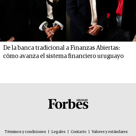
De la banca tradicional a Finanzas Abiertas:
cómo avanza el sistema financiero uruguayo
Términos y condiciones
|
Legales
|
Contacto
|
Valores y estándares