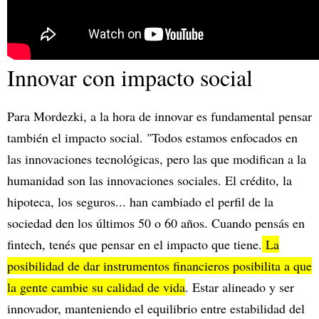
Innovar con impacto social
Para Mordezki, a la hora de innovar es fundamental pensar
también el impacto social. "Todos estamos enfocados en
las innovaciones tecnológicas, pero las que modifican a la
humanidad son las innovaciones sociales. El crédito, la
hipoteca, los seguros... han cambiado el perfil de la
sociedad den los últimos 50 o 60 años. Cuando pensás en
fintech, tenés que pensar en el impacto que tiene.
La
posibilidad de dar instrumentos financieros posibilita a que
la gente cambie su calidad de vida
. Estar alineado y ser
innovador, manteniendo el equilibrio entre estabilidad del