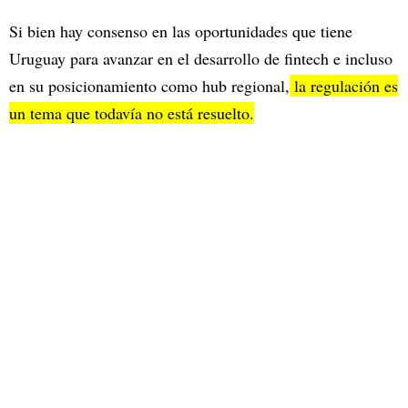
Si bien hay consenso en las oportunidades que tiene
Uruguay para avanzar en el desarrollo de fintech e incluso
en su posicionamiento como hub regional,
la regulación es
un tema que todavía no está resuelto.