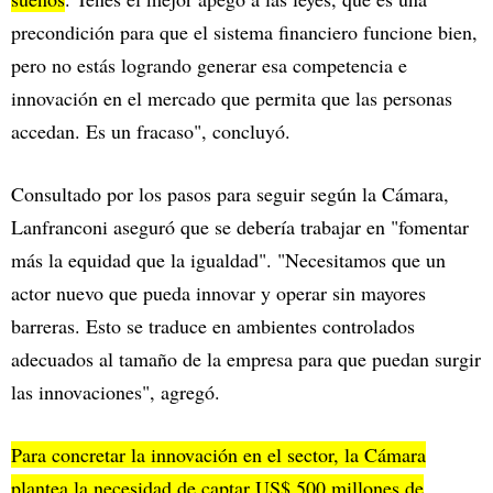
precondición para que el sistema financiero funcione bien,
pero no estás logrando generar esa competencia e
innovación en el mercado que permita que las personas
accedan. Es un fracaso", concluyó.
Consultado por los pasos para seguir según la Cámara,
Lanfranconi aseguró que se debería trabajar en "fomentar
más la equidad que la igualdad". "Necesitamos que un
actor nuevo que pueda innovar y operar sin mayores
barreras. Esto se traduce en ambientes controlados
adecuados al tamaño de la empresa para que puedan surgir
las innovaciones", agregó.
Para concretar la innovación en el sector, la Cámara
plantea la necesidad de captar US$ 500 millones de