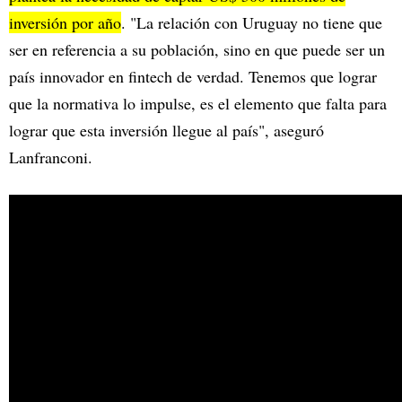
inversión por año
. "La relación con Uruguay no tiene que
ser en referencia a su población, sino en que puede ser un
país innovador en fintech de verdad. Tenemos que lograr
que la normativa lo impulse, es el elemento que falta para
lograr que esta inversión llegue al país", aseguró
Lanfranconi.