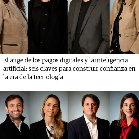
El auge de los pagos digitales y la inteligencia
artificial: seis claves para construir confianza en
la era de la tecnología