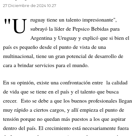
27 Diciembre de 2024 10.27
"U
ruguay tiene un talento impresionante",
subrayó la líder de Pepsico Bebidas para
Argentina y Uruguay y explicó que si bien el
país es pequeño desde el punto de vista de una
multinacional, tiene un gran potencial de desarrollo de
cara a brindar servicios para el mundo.
En su opinión, existe una confrontación entre la calidad
de vida que se tiene en el país y el talento que busca
crecer. Esto se debe a que los buenos profesionales llegan
muy rápido a ciertos cargos, y allí empieza el punto de
tensión porque no quedan más puestos a los que aspirar
dentro del país. El crecimiento está necesariamente fuera