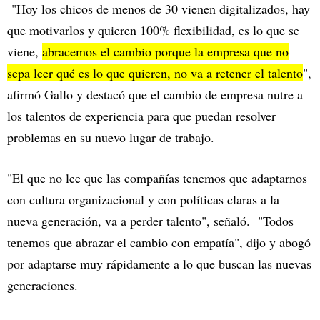
"Hoy los chicos de menos de 30 vienen digitalizados, hay
que motivarlos y quieren 100% flexibilidad, es lo que se
viene,
abracemos el cambio porque la empresa que no
sepa leer qué es lo que quieren, no va a retener el talento
",
afirmó Gallo y destacó que el cambio de empresa nutre a
los talentos de experiencia para que puedan resolver
problemas en su nuevo lugar de trabajo.
"El que no lee que las compañías tenemos que adaptarnos
con cultura organizacional y con políticas claras a la
nueva generación, va a perder talento", señaló. "Todos
tenemos que abrazar el cambio con empatía", dijo y abogó
por adaptarse muy rápidamente a lo que buscan las nuevas
generaciones.