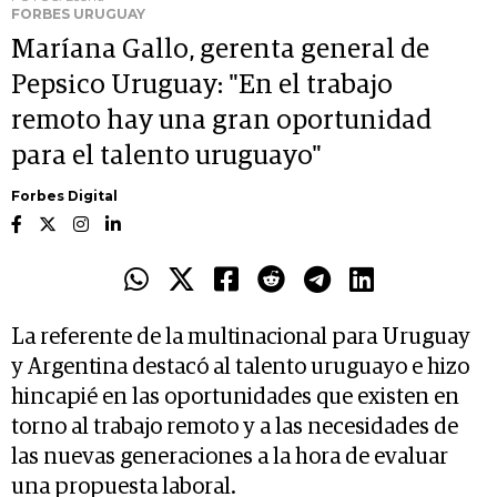
FORBES URUGUAY
Maríana Gallo, gerenta general de
Pepsico Uruguay: "En el trabajo
remoto hay una gran oportunidad
para el talento uruguayo"
Forbes Digital
La referente de la multinacional para Uruguay
y Argentina destacó al talento uruguayo e hizo
hincapié en las oportunidades que existen en
torno al trabajo remoto y a las necesidades de
las nuevas generaciones a la hora de evaluar
una propuesta laboral.