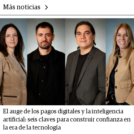
Más noticias
El auge de los pagos digitales y la inteligencia
artificial: seis claves para construir confianza en
la era de la tecnología