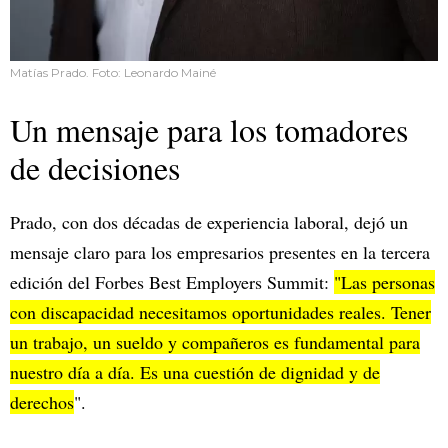
Matías Prado. Foto: Leonardo Mainé
Un mensaje para los tomadores
de decisiones
Prado, con dos décadas de experiencia laboral, dejó un
mensaje claro para los empresarios presentes en la tercera
edición del Forbes Best Employers Summit:
"Las personas
con discapacidad necesitamos oportunidades reales. Tener
un trabajo, un sueldo y compañeros es fundamental para
nuestro día a día. Es una cuestión de dignidad y de
derechos
".