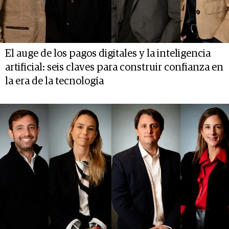
El auge de los pagos digitales y la inteligencia
artificial: seis claves para construir confianza en
la era de la tecnología