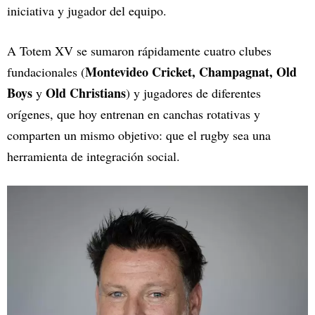
iniciativa y jugador del equipo.
A Totem XV se sumaron rápidamente cuatro clubes
Montevideo Cricket, Champagnat, Old
fundacionales (
Boys
Old Christians
y
) y jugadores de diferentes
orígenes, que hoy entrenan en canchas rotativas y
comparten un mismo objetivo: que el rugby sea una
herramienta de integración social.