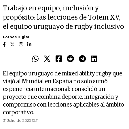
Trabajo en equipo, inclusión y
propósito: las lecciones de Totem XV,
el equipo uruguayo de rugby inclusivo
Forbes Digital
El equipo uruguayo de mixed ability rugby que
viajó al Mundial en España no solo sumó
experiencia internacional: consolidó un
proyecto que combina deporte, integración y
compromiso con lecciones aplicables al ámbito
corporativo.
31 Julio de 2025 15.11