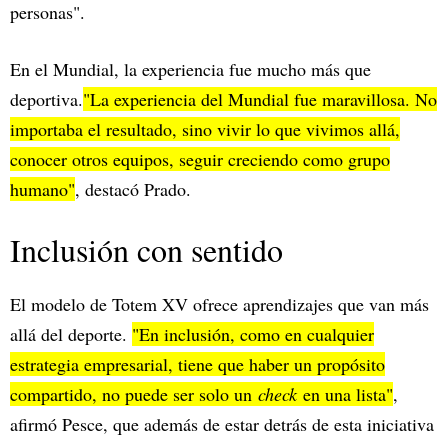
personas".
En el Mundial, la experiencia fue mucho más que
deportiva.
"La experiencia del Mundial fue maravillosa. No
importaba el resultado, sino vivir lo que vivimos allá,
conocer otros equipos, seguir creciendo como grupo
humano"
, destacó Prado.
Inclusión con sentido
El modelo de Totem XV ofrece aprendizajes que van más
allá del deporte.
"En inclusión, como en cualquier
estrategia empresarial, tiene que haber un propósito
compartido, no puede ser solo un
check
en una lista"
,
afirmó Pesce, que además de estar detrás de esta iniciativa