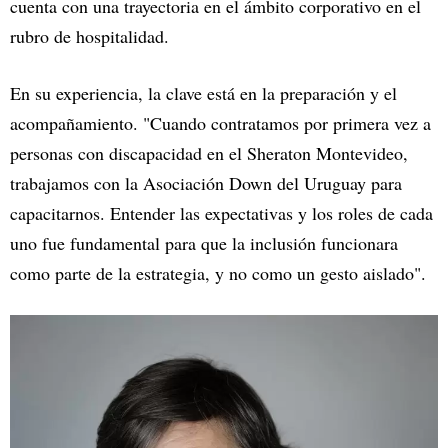
cuenta con una trayectoria en el ámbito corporativo en el
rubro de hospitalidad.
En su experiencia, la clave está en la preparación y el
acompañamiento. "Cuando contratamos por primera vez a
personas con discapacidad en el Sheraton Montevideo,
trabajamos con la Asociación Down del Uruguay para
capacitarnos. Entender las expectativas y los roles de cada
uno fue fundamental para que la inclusión funcionara
como parte de la estrategia, y no como un gesto aislado".