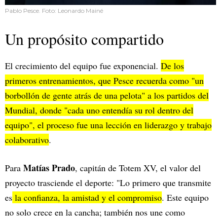
Pablo Pesce. Foto: Leonardo Mainé
Un propósito compartido
El crecimiento del equipo fue exponencial.
De los
primeros entrenamientos, que Pesce recuerda como "un
borbollón de gente atrás de una pelota" a los partidos del
Mundial, donde "cada uno entendía su rol dentro del
equipo", el proceso fue una lección en liderazgo y trabajo
colaborativo
.
Matías Prado
Para
, capitán de Totem XV, el valor del
proyecto trasciende el deporte: "Lo primero que transmite
es
la confianza, la amistad y el compromiso
. Este equipo
no solo crece en la cancha; también nos une como