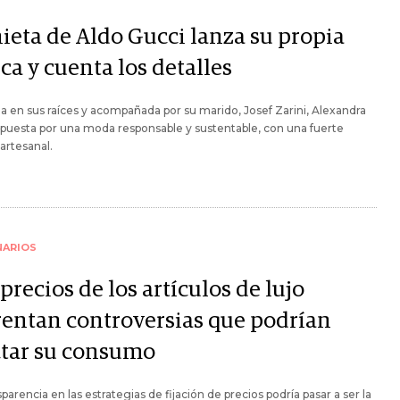
nieta de Aldo Gucci lanza su propia
ca y cuenta los detalles
da en sus raíces y acompañada por su marido, Josef Zarini, Alexandra
puesta por una moda responsable y sustentable, con una fuerte
artesanal.
NARIOS
precios de los artículos de lujo
rentan controversias que podrían
ctar su consumo
sparencia en las estrategias de fijación de precios podría pasar a ser la