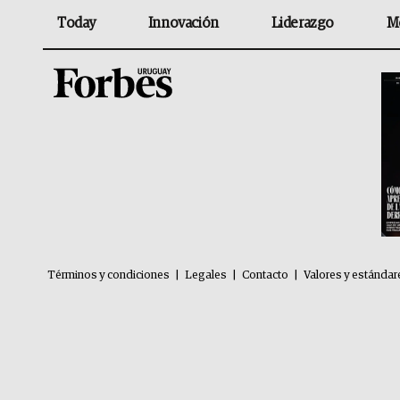
Today
Innovación
Liderazgo
M
Términos y condiciones
|
Legales
|
Contacto
|
Valores y estándar