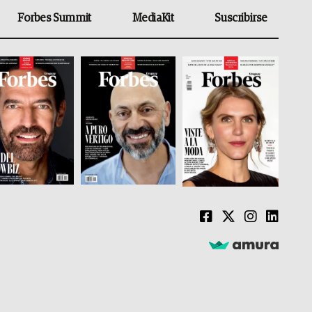
Forbes Summit
MediaKit
Suscribirse