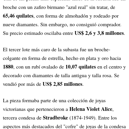
broche con un zafiro birmano "azul real" sin tratar, de
65,46 quilates
, con forma de almohadón y rodeado por
nueve diamantes. Sin embargo, no consiguió comprador.
US$ 2,6 y 3,8 millones
Su precio estimado oscilaba entre
.
El tercer lote más caro de la subasta fue un broche-
colgante en forma de estrella, hecho en plata y oro hacia
1880
10,07 quilates
, con un rubí ovalado de
en el centro y
decorado con diamantes de talla antigua y talla rosa. Se
US$ 2,85 millones
vendió por más de
.
La pieza formaba parte de una colección de joyas
Helena Violet Alice
victorianas que pertenecieron a
,
Stradbroke
tercera condesa de
(1874-1949). Entre los
aspectos más destacados del "cofre" de joyas de la condesa