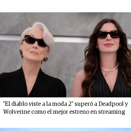
"El diablo viste a la moda 2" superó a Deadpool y
Wolverine como el mejor estreno en streaming