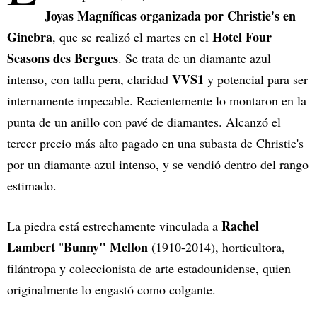
Joyas Magníficas organizada por Christie's en
Ginebra
Hotel Four
, que se realizó el martes en el
Seasons des Bergues
. Se trata de un diamante azul
VVS1
intenso, con talla pera, claridad
y potencial para ser
internamente impecable. Recientemente lo montaron en la
punta de un anillo con pavé de diamantes. Alcanzó el
tercer precio más alto pagado en una subasta de Christie's
por un diamante azul intenso, y se vendió dentro del rango
estimado.
Rachel
La piedra está estrechamente vinculada a
Lambert
Bunny" Mellon
"
(1910-2014), horticultora,
filántropa y coleccionista de arte estadounidense, quien
originalmente lo engastó como colgante.