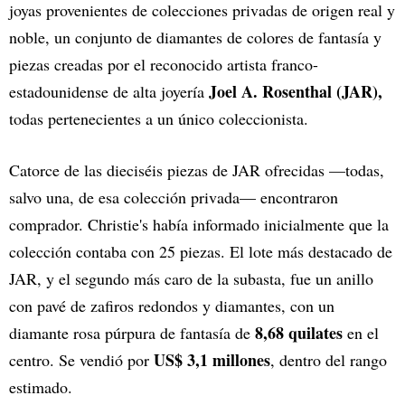
joyas provenientes de colecciones privadas de origen real y
noble, un conjunto de diamantes de colores de fantasía y
piezas creadas por el reconocido artista franco-
Joel A. Rosenthal (JAR),
estadounidense de alta joyería
todas pertenecientes a un único coleccionista.
Catorce de las dieciséis piezas de JAR ofrecidas —todas,
salvo una, de esa colección privada— encontraron
comprador. Christie's había informado inicialmente que la
colección contaba con 25 piezas. El lote más destacado de
JAR, y el segundo más caro de la subasta, fue un anillo
con pavé de zafiros redondos y diamantes, con un
8,68 quilates
diamante rosa púrpura de fantasía de
en el
US$ 3,1 millones
centro. Se vendió por
, dentro del rango
estimado.