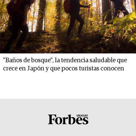
"Baños de bosque", la tendencia saludable que
crece en Japón y que pocos turistas conocen