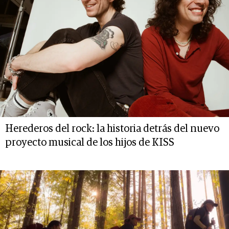
Herederos del rock: la historia detrás del nuevo
proyecto musical de los hijos de KISS