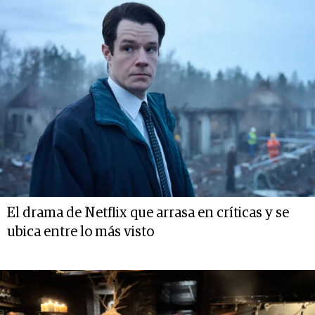
El drama de Netflix que arrasa en críticas y se
ubica entre lo más visto