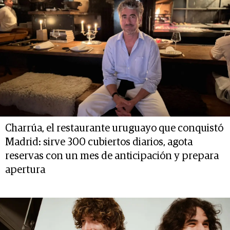
Charrúa, el restaurante uruguayo que conquistó
Madrid: sirve 300 cubiertos diarios, agota
reservas con un mes de anticipación y prepara
apertura