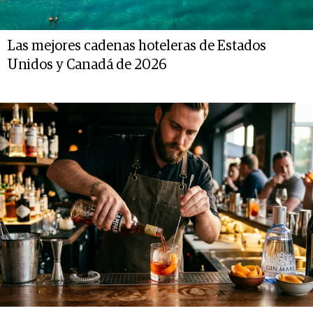
Las mejores cadenas hoteleras de Estados
Unidos y Canadá de 2026