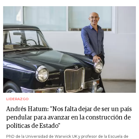
LIDERAZGO
Andrés Hatum: "Nos falta dejar de ser un país
pendular para avanzar en la construcción de
políticas de Estado"
PhD de la Universidad de Warwick UK y profesor de la Escuela de