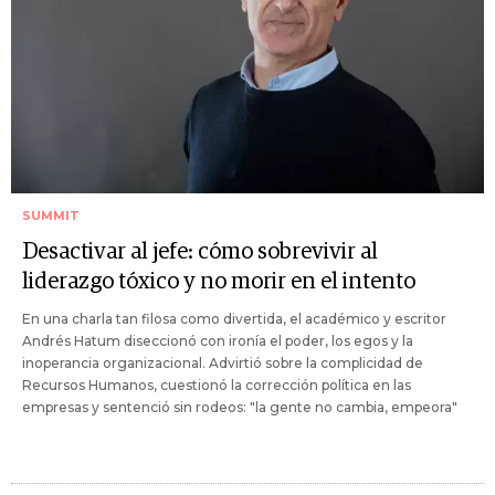
SUMMIT
Desactivar al jefe: cómo sobrevivir al
liderazgo tóxico y no morir en el intento
En una charla tan filosa como divertida, el académico y escritor
Andrés Hatum diseccionó con ironía el poder, los egos y la
inoperancia organizacional. Advirtió sobre la complicidad de
Recursos Humanos, cuestionó la corrección política en las
empresas y sentenció sin rodeos: "la gente no cambia, empeora"