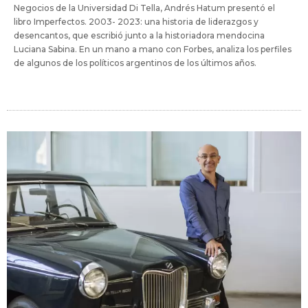
Negocios de la Universidad Di Tella, Andrés Hatum presentó el
libro Imperfectos. 2003- 2023: una historia de liderazgos y
desencantos, que escribió junto a la historiadora mendocina
Luciana Sabina. En un mano a mano con Forbes, analiza los perfiles
de algunos de los políticos argentinos de los últimos años.