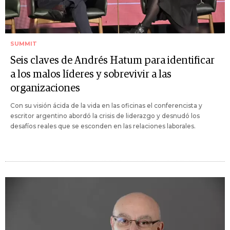
SUMMIT
Seis claves de Andrés Hatum para identificar
a los malos líderes y sobrevivir a las
organizaciones
Con su visión ácida de la vida en las oficinas el conferencista y
escritor argentino abordó la crisis de liderazgo y desnudó los
desafíos reales que se esconden en las relaciones laborales.