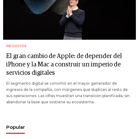
NEGOCIOS
El gran cambio de Apple: de depender del
iPhone y la Mac a construir un imperio de
servicios digitales
El segmento digital se convirtió en el mayor generador de
ingresos de la compañía, con márgenes que duplican al resto de
sus operaciones. Las cifras muestran una transición planificada, sin
abandonar la base que sostiene su ecosistema.
Popular