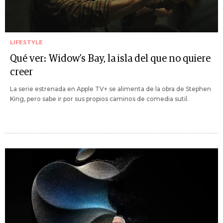
LIFESTYLE
Qué ver: Widow’s Bay, la isla del que no quiere
creer
La serie estrenada en Apple TV+ se alimenta de la obra de Stephen
King, pero sabe ir por sus propios caminos de comedia sutil.