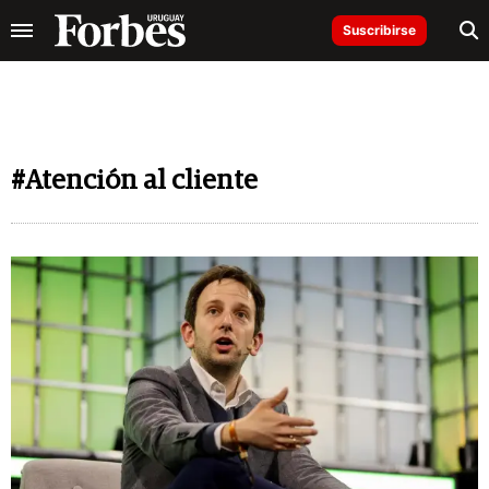
Suscribirse
#Atención al cliente