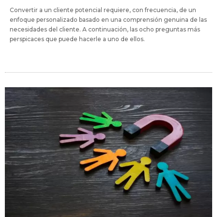
Convertir a un cliente potencial requiere, con frecuencia, de un
enfoque personalizado basado en una comprensión genuina de las
necesidades del cliente. A continuación, las ocho preguntas más
perspicaces que puede hacerle a uno de ellos.