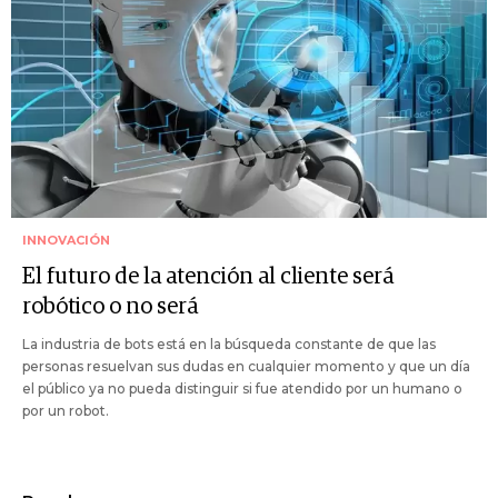
INNOVACIÓN
El futuro de la atención al cliente será
robótico o no será
La industria de bots está en la búsqueda constante de que las
personas resuelvan sus dudas en cualquier momento y que un día
el público ya no pueda distinguir si fue atendido por un humano o
por un robot.