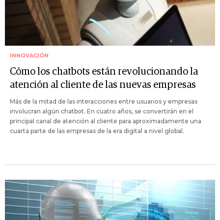
INNOVACIÓN
Cómo los chatbots están revolucionando la
atención al cliente de las nuevas empresas
Más de la mitad de las interacciones entre usuarios y empresas
involucran algún chatbot. En cuatro años, se convertirán en el
principal canal de atención al cliente para aproximadamente una
cuarta parte de las empresas de la era digital a nivel global.