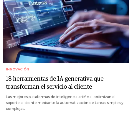
INNOVACIÓN
18 herramientas de IA generativa que
transforman el servicio al cliente
Las mejores plataformas de inteligencia artificial optimizan el
soporte al cliente mediante la automatización de tareas simples y
complejas.