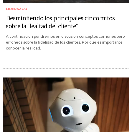
LIDERAZGO
Desmintiendo los principales cinco mitos
sobre la "lealtad del cliente"
A continuación pondremos en discusión conceptos comunes pero
erróneos sobre la fidelidad de los clientes. Por qué es importante
conocer la realidad.