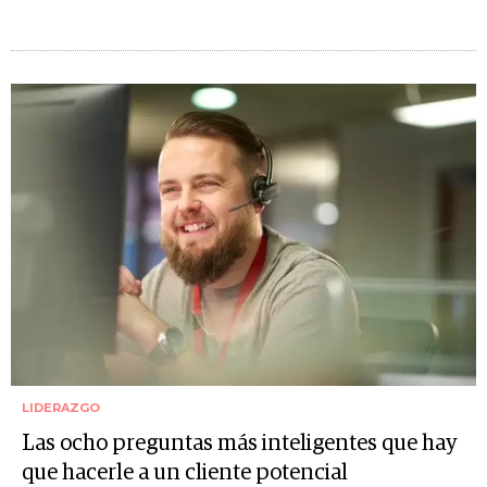
LIDERAZGO
Las ocho preguntas más inteligentes que hay
que hacerle a un cliente potencial