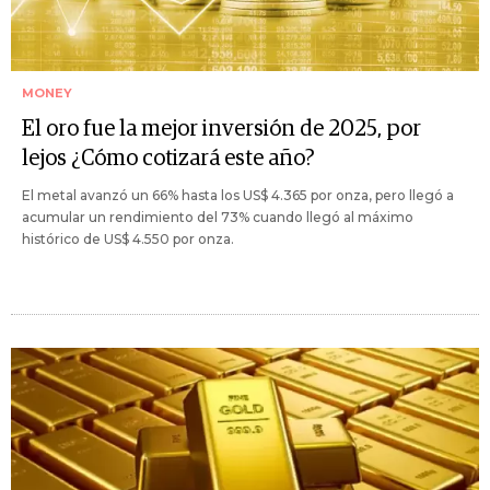
MONEY
El oro fue la mejor inversión de 2025, por
lejos ¿Cómo cotizará este año?
El metal avanzó un 66% hasta los US$ 4.365 por onza, pero llegó a
acumular un rendimiento del 73% cuando llegó al máximo
histórico de US$ 4.550 por onza.