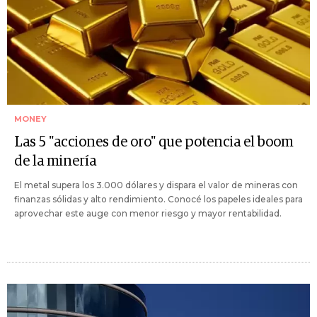
MONEY
Las 5 "acciones de oro" que potencia el boom
de la minería
El metal supera los 3.000 dólares y dispara el valor de mineras con
finanzas sólidas y alto rendimiento. Conocé los papeles ideales para
aprovechar este auge con menor riesgo y mayor rentabilidad.