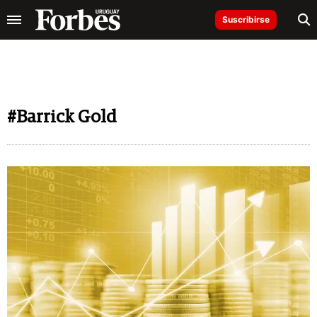
Suscribirse
#Barrick Gold