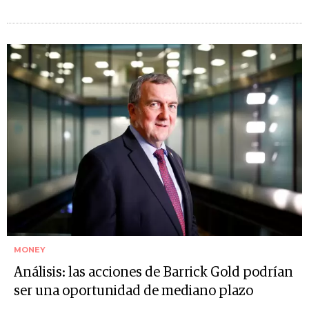
MONEY
Análisis: las acciones de Barrick Gold podrían
ser una oportunidad de mediano plazo