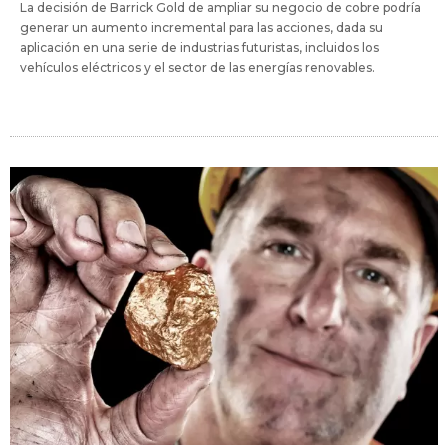
La decisión de Barrick Gold de ampliar su negocio de cobre podría
generar un aumento incremental para las acciones, dada su
aplicación en una serie de industrias futuristas, incluidos los
vehículos eléctricos y el sector de las energías renovables.