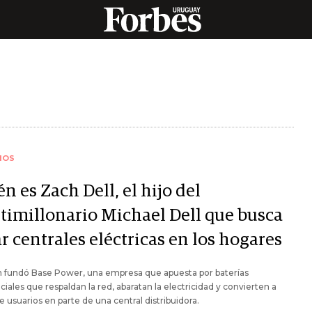
IOS
n es Zach Dell, el hijo del
timillonario Michael Dell que busca
r centrales eléctricas en los hogares
n fundó Base Power, una empresa que apuesta por baterías
ciales que respaldan la red, abaratan la electricidad y convierten a
e usuarios en parte de una central distribuidora.