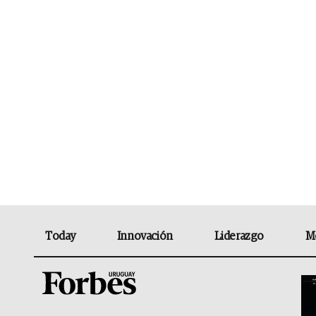
Today
Innovación
Liderazgo
M