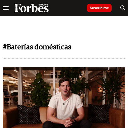
Suscribirse
#Baterías domésticas