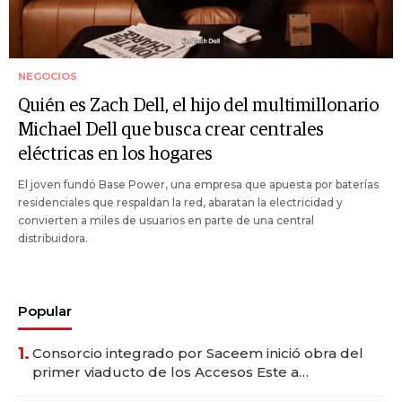
NEGOCIOS
Quién es Zach Dell, el hijo del multimillonario
Michael Dell que busca crear centrales
eléctricas en los hogares
El joven fundó Base Power, una empresa que apuesta por baterías
residenciales que respaldan la red, abaratan la electricidad y
convierten a miles de usuarios en parte de una central
distribuidora.
Popular
1.
Consorcio integrado por Saceem inició obra del
primer viaducto de los Accesos Este a
Montevideo; inversión total asciende a US$ 54