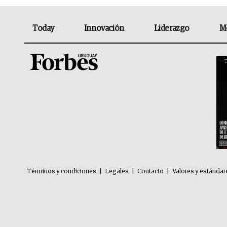
Today
Innovación
Liderazgo
M
Términos y condiciones
|
Legales
|
Contacto
|
Valores y estándar