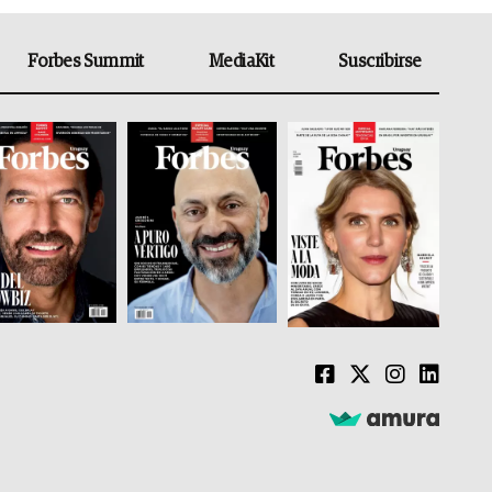
Forbes Summit
MediaKit
Suscribirse