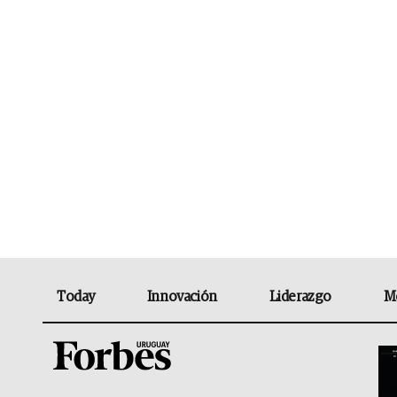
Today
Innovación
Liderazgo
M