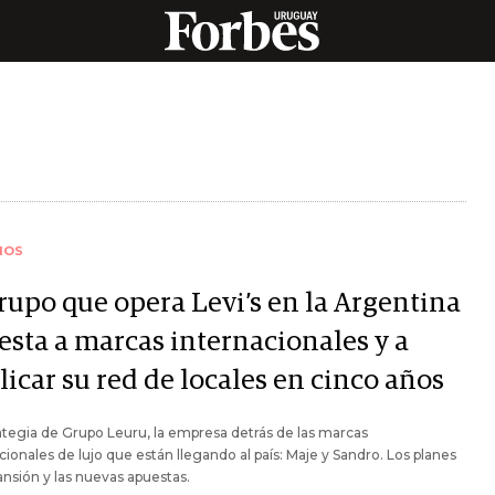
IOS
grupo que opera Levi’s en la Argentina
esta a marcas internacionales y a
icar su red de locales en cinco años
ategia de Grupo Leuru, la empresa detrás de las marcas
cionales de lujo que están llegando al país: Maje y Sandro. Los planes
nsión y las nuevas apuestas.