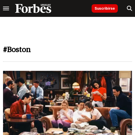
Suscribirse
#Boston