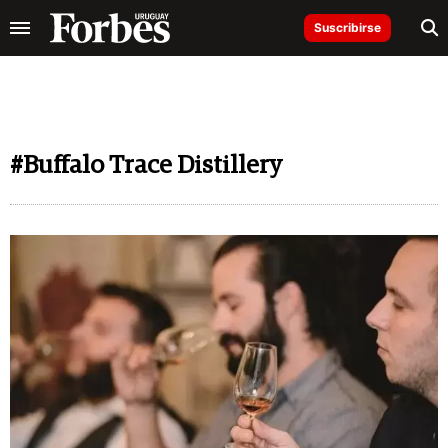
Suscribirse
#Buffalo Trace Distillery