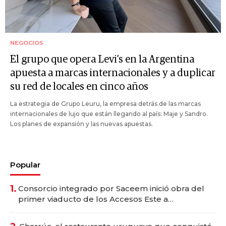
NEGOCIOS
El grupo que opera Levi’s en la Argentina
apuesta a marcas internacionales y a duplicar
su red de locales en cinco años
La estrategia de Grupo Leuru, la empresa detrás de las marcas
internacionales de lujo que están llegando al país: Maje y Sandro.
Los planes de expansión y las nuevas apuestas.
Popular
1.
Consorcio integrado por Saceem inició obra del
primer viaducto de los Accesos Este a
Montevideo; inversión total asciende a US$ 54
millones