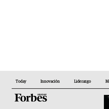
Today
Innovación
Liderazgo
M