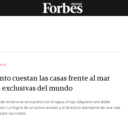
YLE
nto cuestan las casas frente al mar
 exclusivas del mundo
de la tierra se encuentra con el agua, el lujo adquiere una doble
ón. La lógica de un activo escaso y el atractivo atemporal de una vida
a por las costas.