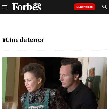
Suscribirse
#Cine de terror