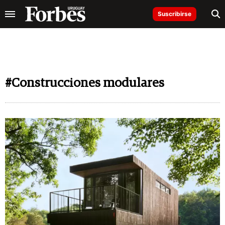
Suscribirse
#Construcciones modulares