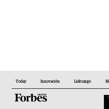
Today
Innovación
Liderazgo
M