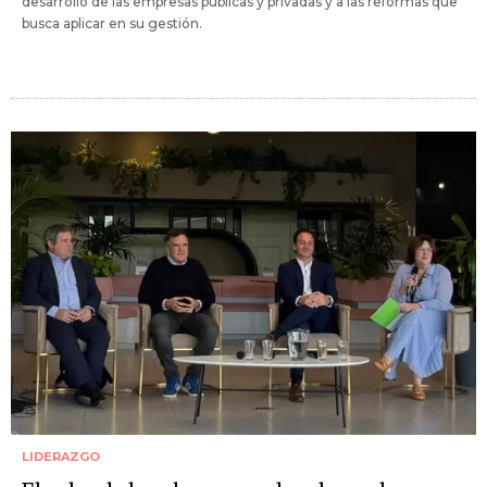
desarrollo de las empresas públicas y privadas y a las reformas que
busca aplicar en su gestión.
LIDERAZGO