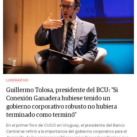
LIDERAZGO
Guillermo Tolosa, presidente del BCU: "Si
Conexión Ganadera hubiese tenido un
gobierno corporativo robusto no hubiera
terminado como terminó"
En el primer foro de CUGO en Uruguay, el presidente del Banco
Central se refirió a la importancia del gobierno corporativo para el