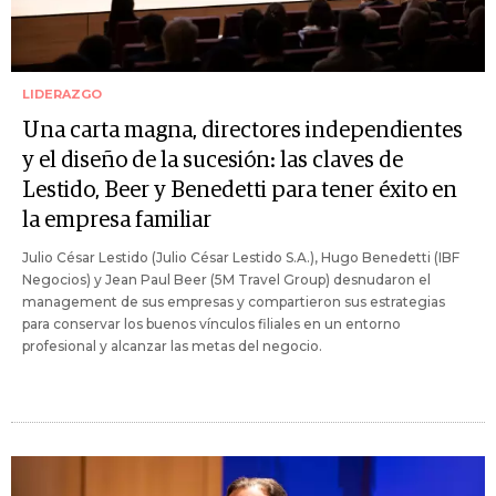
LIDERAZGO
Una carta magna, directores independientes
y el diseño de la sucesión: las claves de
Lestido, Beer y Benedetti para tener éxito en
la empresa familiar
Julio César Lestido (Julio César Lestido S.A.), Hugo Benedetti (IBF
Negocios) y Jean Paul Beer (5M Travel Group) desnudaron el
management de sus empresas y compartieron sus estrategias
para conservar los buenos vínculos filiales en un entorno
profesional y alcanzar las metas del negocio.