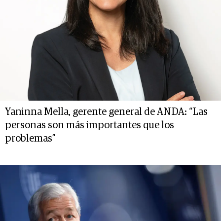
Yaninna Mella, gerente general de ANDA: “Las
personas son más importantes que los
problemas”