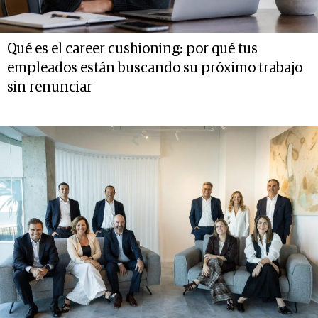
Qué es el career cushioning: por qué tus
empleados están buscando su próximo trabajo
sin renunciar