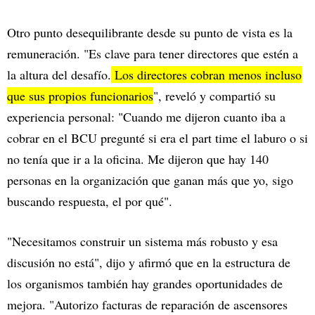
Otro punto desequilibrante desde su punto de vista es la
remuneración. "Es clave para tener directores que estén a
la altura del desafío.
Los directores cobran menos incluso
que sus propios funcionarios
", reveló y compartió su
experiencia personal: "Cuando me dijeron cuanto iba a
cobrar en el BCU pregunté si era el part time el laburo o si
no tenía que ir a la oficina. Me dijeron que hay 140
personas en la organización que ganan más que yo, sigo
buscando respuesta, el por qué".
"Necesitamos construir un sistema más robusto y esa
discusión no está", dijo y afirmó que en la estructura de
los organismos también hay grandes oportunidades de
mejora. "Autorizo facturas de reparación de ascensores