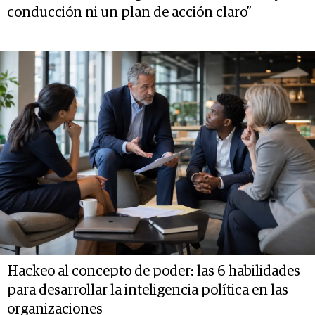
conducción ni un plan de acción claro”
Hackeo al concepto de poder: las 6 habilidades
para desarrollar la inteligencia política en las
organizaciones