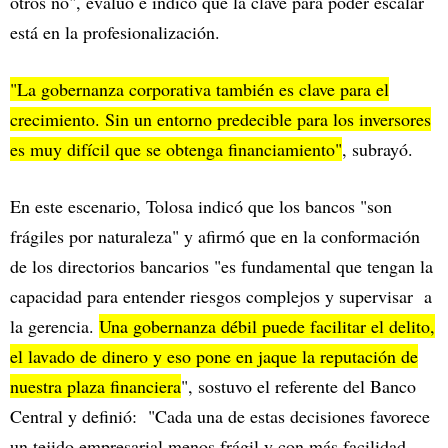
otros no", evaluó e indicó que la clave para poder escalar
está en la profesionalización.
"La gobernanza corporativa también es clave para el
crecimiento. Sin un entorno predecible para los inversores
es muy difícil que se obtenga financiamiento"
, subrayó.
En este escenario, Tolosa indicó que los bancos "son
frágiles por naturaleza" y afirmó que en la conformación
de los directorios bancarios "es fundamental que tengan la
capacidad para entender riesgos complejos y supervisar a
la gerencia.
Una gobernanza débil puede facilitar el delito,
el lavado de dinero y eso pone en jaque la reputación de
nuestra plaza financiera
", sostuvo el referente del Banco
Central y definió: "Cada una de estas decisiones favorece
un tejido empresarial menos frágil y con más facilidad