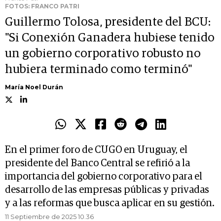
FOTOS: FRANCO PATRI
Guillermo Tolosa, presidente del BCU:
"Si Conexión Ganadera hubiese tenido
un gobierno corporativo robusto no
hubiera terminado como terminó"
María Noel Durán
En el primer foro de CUGO en Uruguay, el
presidente del Banco Central se refirió a la
importancia del gobierno corporativo para el
desarrollo de las empresas públicas y privadas
y a las reformas que busca aplicar en su gestión.
11 Septiembre de 2025 10.36