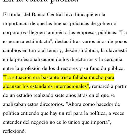
El titular del Banco Central hizo hincapié en la
importancia de que las buenas prácticas de gobierno
corporativo lleguen también a las empresas públicas. "La
esperanza está intacta", destacó tras varios años de pocos
cambios en torno al tema y, desde su óptica, la clave está
en la profesionalización de los directorios y la cercanía
entre la profesión de los directores y su función pública.
"La situación era bastante triste faltaba mucho para
alcanzar los estándares internacionales"
, remarcó a partir
de un estudio realizado siete años atrás en el que se
analizaban estos directorios. "Ahora como hacedor de
política entiendo que hay un rol para la política, a veces
entender del negocio no es lo único que importa",
reflexionó.