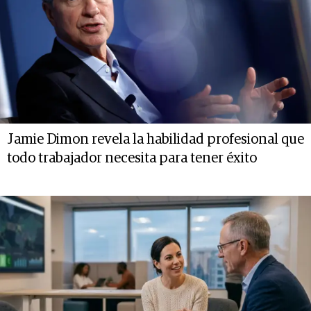
Jamie Dimon revela la habilidad profesional que
todo trabajador necesita para tener éxito