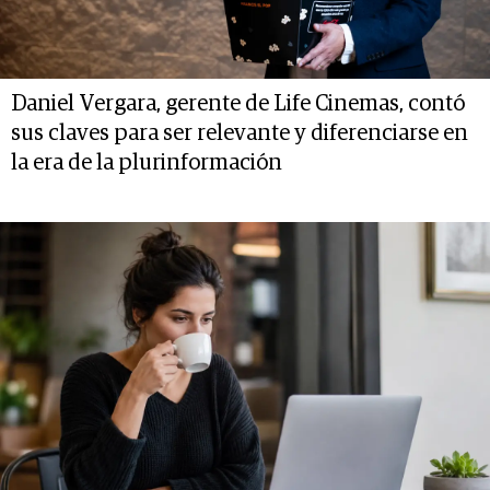
Daniel Vergara, gerente de Life Cinemas, contó
sus claves para ser relevante y diferenciarse en
la era de la plurinformación