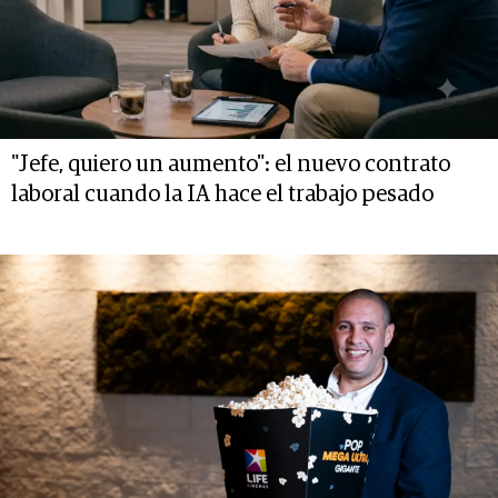
"Jefe, quiero un aumento": el nuevo contrato
laboral cuando la IA hace el trabajo pesado