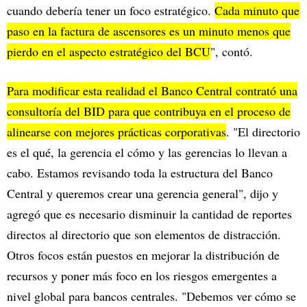
cuando debería tener un foco estratégico.
Cada minuto que
paso en la factura de ascensores es un minuto menos que
pierdo en el aspecto estratégico del BCU
", contó.
Para modificar esta realidad el Banco Central contrató una
consultoría del BID para que contribuya en el proceso de
alinearse con mejores prácticas corporativas
. "El directorio
es el qué, la gerencia el cómo y las gerencias lo llevan a
cabo. Estamos revisando toda la estructura del Banco
Central y queremos crear una gerencia general", dijo y
agregó que es necesario disminuir la cantidad de reportes
directos al directorio que son elementos de distracción.
Otros focos están puestos en mejorar la distribución de
recursos y poner más foco en los riesgos emergentes a
nivel global para bancos centrales. "Debemos ver cómo se