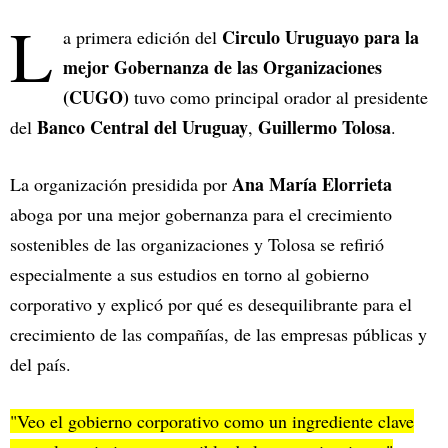
L
Circulo Uruguayo para la
a primera edición del
mejor Gobernanza de las Organizaciones
(CUGO)
tuvo como principal orador al presidente
Banco Central del Uruguay
Guillermo Tolosa
del
,
.
Ana María Elorrieta
La organización presidida por
aboga por una mejor gobernanza para el crecimiento
sostenibles de las organizaciones y Tolosa se refirió
especialmente a sus estudios en torno al gobierno
corporativo y explicó por qué es desequilibrante para el
crecimiento de las compañías, de las empresas públicas y
del país.
"Veo el gobierno corporativo como un ingrediente clave