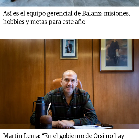
Así es el equipo gerencial de Balanz: misiones,
hobbies y metas para este año
Martín Lema: “En el gobierno de Orsi no hay