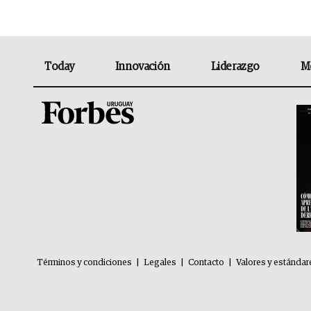
Today
Innovación
Liderazgo
M
Términos y condiciones
|
Legales
|
Contacto
|
Valores y estándar