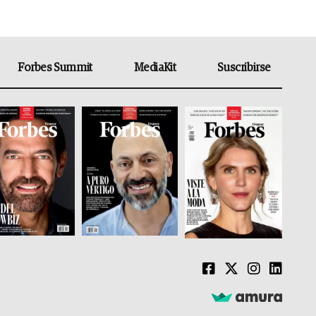
Forbes Summit
MediaKit
Suscribirse