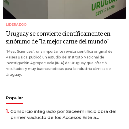
LIDERAZGO
Uruguay se convierte científicamente en
sinónimo de "la mejor carne del mundo"
“Meat Sciences”, una importante revista científica original de
Países Bajos, publicó un estudio del Instituto Nacional de
Investigación Agropecuaria (INIA) de Uruguay que ofreció
resultados y muy buenas noticias para la industria cárnica de
Uruguay.
Popular
1.
Consorcio integrado por Saceem inició obra del
primer viaducto de los Accesos Este a
Montevideo; inversión total asciende a US$ 54