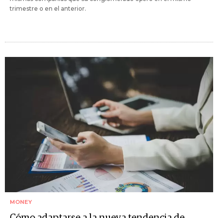
trimestre o en el anterior.
MONEY
Cómo adaptarse a la nueva tendencia de