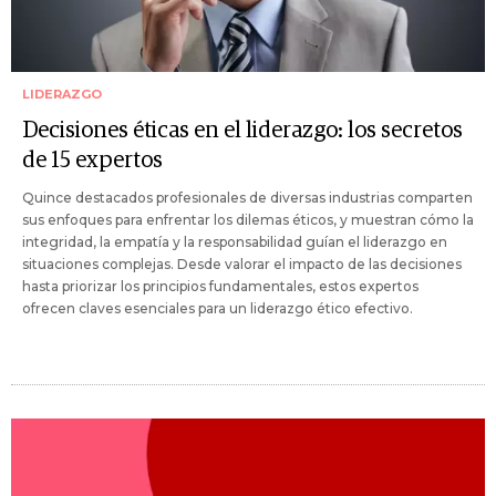
LIDERAZGO
Decisiones éticas en el liderazgo: los secretos
de 15 expertos
Quince destacados profesionales de diversas industrias comparten
sus enfoques para enfrentar los dilemas éticos, y muestran cómo la
integridad, la empatía y la responsabilidad guían el liderazgo en
situaciones complejas. Desde valorar el impacto de las decisiones
hasta priorizar los principios fundamentales, estos expertos
ofrecen claves esenciales para un liderazgo ético efectivo.