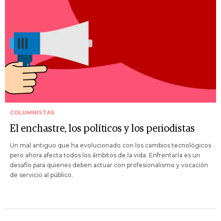
COLUMNISTAS
El enchastre, los políticos y los periodistas
Un mal antiguo que ha evolucionado con los cambios tecnológicos
pero ahora afecta todos los ámbitos de la vida. Enfrentarla es un
desafío para quienes deben actuar con profesionalismo y vocación
de servicio al público.