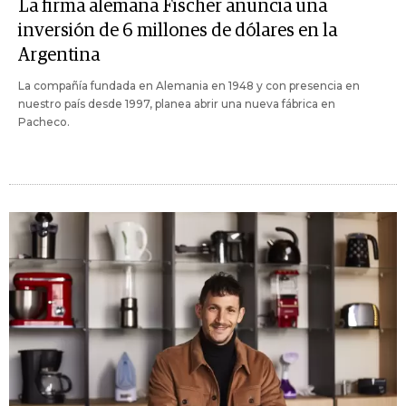
La firma alemana Fischer anuncia una
inversión de 6 millones de dólares en la
Argentina
La compañía fundada en Alemania en 1948 y con presencia en
nuestro país desde 1997, planea abrir una nueva fábrica en
Pacheco.