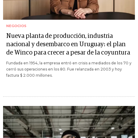
NEGOCIOS
Nueva planta de producción, industria
nacional y desembarco en Uruguay: el plan
de Winco para crecer a pesar de la coyuntura
Fundada en 1954, la empresa entró en crisis a mediados de los 70 y
cerró sus operaciones en los 80. Fue relanzada en 2003 y hoy
factura $ 2.000 millones.