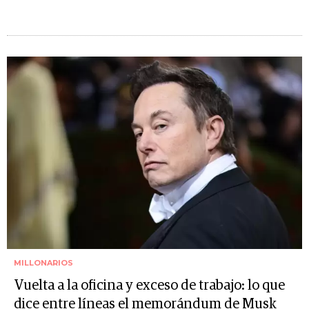
MILLONARIOS
Vuelta a la oficina y exceso de trabajo: lo que
dice entre líneas el memorándum de Musk