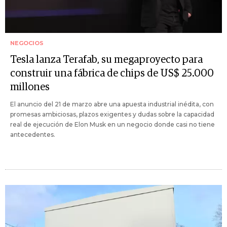
NEGOCIOS
Tesla lanza Terafab, su megaproyecto para
construir una fábrica de chips de US$ 25.000
millones
El anuncio del 21 de marzo abre una apuesta industrial inédita, con
promesas ambiciosas, plazos exigentes y dudas sobre la capacidad
real de ejecución de Elon Musk en un negocio donde casi no tiene
antecedentes.