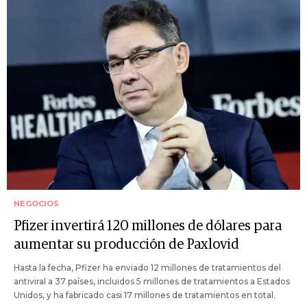
NEGOCIOS
Pfizer invertirá 120 millones de dólares para
aumentar su producción de Paxlovid
Hasta la fecha, Pfizer ha enviado 12 millones de tratamientos del
antiviral a 37 países, incluidos 5 millones de tratamientos a Estados
Unidos, y ha fabricado casi 17 millones de tratamientos en total.