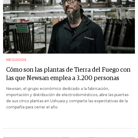
NEGOCIOS
Cómo son las plantas de Tierra del Fuego con
las que Newsan emplea a 3.200 personas
Newsan, el grupo económico dedicado a la fabricación,
importación y distribución de electrodomésticos, abre las puertas
de sus cinco plantas en Ushuaia y comparte las expectativas de la
compañía para cerrar el año.