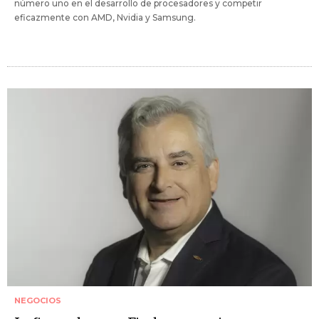
número uno en el desarrollo de procesadores y competir
eficazmente con AMD, Nvidia y Samsung.
NEGOCIOS