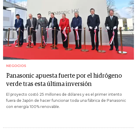
NEGOCIOS
Panasonic apuesta fuerte por el hidrógeno
verde tras esta última inversión
El proyecto costó 25 millones de dólares y es el primer intento
fuera de Japón de hacer funcionar toda una fábrica de Panasonic
con energía 100% renovable.