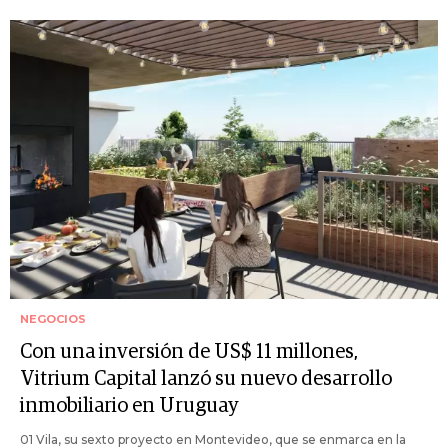
NEGOCIOS
Con una inversión de US$ 11 millones,
Vitrium Capital lanzó su nuevo desarrollo
inmobiliario en Uruguay
01 Vila, su sexto proyecto en Montevideo, que se enmarca en la