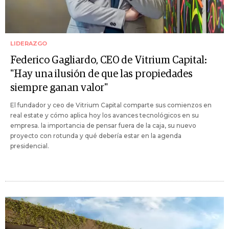
LIDERAZGO
Federico Gagliardo, CEO de Vitrium Capital:
"Hay una ilusión de que las propiedades
siempre ganan valor"
El fundador y ceo de Vitrium Capital comparte sus comienzos en
real estate y cómo aplica hoy los avances tecnológicos en su
empresa. la importancia de pensar fuera de la caja, su nuevo
proyecto con rotunda y qué debería estar en la agenda
presidencial.