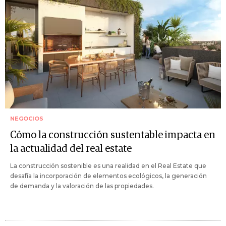
NEGOCIOS
Cómo la construcción sustentable impacta en
la actualidad del real estate
La construcción sostenible es una realidad en el Real Estate que
desafía la incorporación de elementos ecológicos, la generación
de demanda y la valoración de las propiedades.