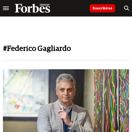
Suscribirse
#Federico Gagliardo