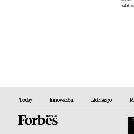
hábitos
Today
Innovación
Liderazgo
M