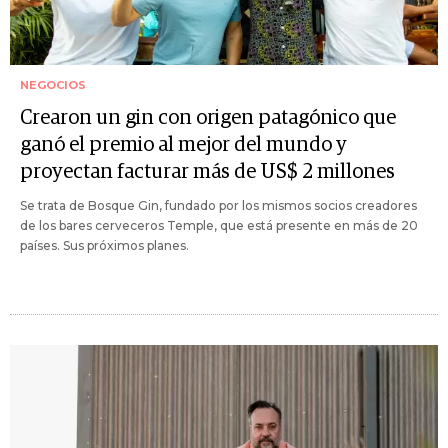
NEGOCIOS
Crearon un gin con origen patagónico que
ganó el premio al mejor del mundo y
proyectan facturar más de US$ 2 millones
Se trata de Bosque Gin, fundado por los mismos socios creadores
de los bares cerveceros Temple, que está presente en más de 20
países. Sus próximos planes.