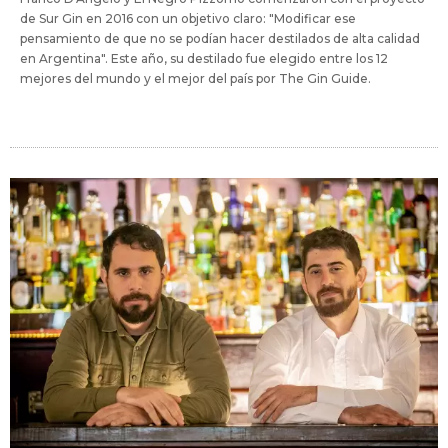
de Sur Gin en 2016 con un objetivo claro: "Modificar ese
pensamiento de que no se podían hacer destilados de alta calidad
en Argentina". Este año, su destilado fue elegido entre los 12
mejores del mundo y el mejor del país por The Gin Guide.