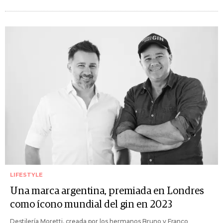
LIFESTYLE
Una marca argentina, premiada en Londres
como ícono mundial del gin en 2023
Destilería Moretti, creada por los hermanos Bruno y Franco