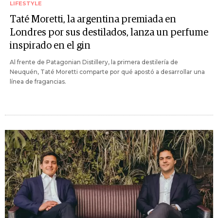
LIFESTYLE
Taté Moretti, la argentina premiada en
Londres por sus destilados, lanza un perfume
inspirado en el gin
Al frente de Patagonian Distillery, la primera destilería de
Neuquén, Taté Moretti comparte por qué apostó a desarrollar una
línea de fragancias.