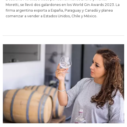
Moretti, se llevó dos galardones en los World Gin Awards 2023. La
firma argentina exporta a España, Paraguay y Canadá y planea
comenzar a vender a Estados Unidos, Chile y México.