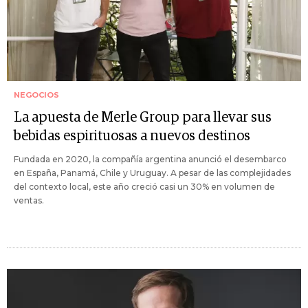
NEGOCIOS
La apuesta de Merle Group para llevar sus
bebidas espirituosas a nuevos destinos
Fundada en 2020, la compañía argentina anunció el desembarco
en España, Panamá, Chile y Uruguay. A pesar de las complejidades
del contexto local, este año creció casi un 30% en volumen de
ventas.