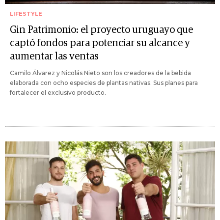
LIFESTYLE
Gin Patrimonio: el proyecto uruguayo que
captó fondos para potenciar su alcance y
aumentar las ventas
Camilo Álvarez y Nicolás Nieto son los creadores de la bebida
elaborada con ocho especies de plantas nativas. Sus planes para
fortalecer el exclusivo producto.