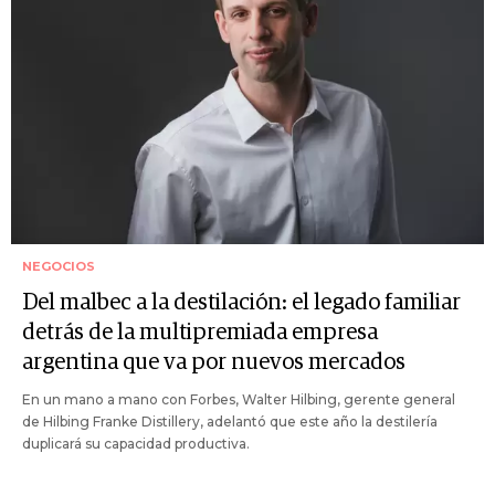
NEGOCIOS
Del malbec a la destilación: el legado familiar
detrás de la multipremiada empresa
argentina que va por nuevos mercados
En un mano a mano con Forbes, Walter Hilbing, gerente general
de Hilbing Franke Distillery, adelantó que este año la destilería
duplicará su capacidad productiva.