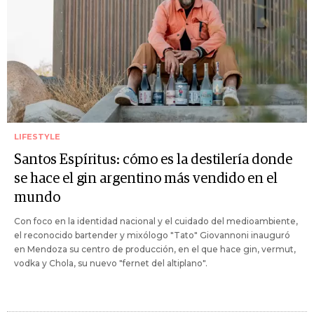
LIFESTYLE
Santos Espíritus: cómo es la destilería donde
se hace el gin argentino más vendido en el
mundo
Con foco en la identidad nacional y el cuidado del medioambiente,
el reconocido bartender y mixólogo "Tato" Giovannoni inauguró
en Mendoza su centro de producción, en el que hace gin, vermut,
vodka y Chola, su nuevo "fernet del altiplano".