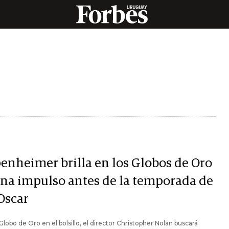
enheimer brilla en los Globos de Oro
ana impulso antes de la temporada de
Oscar
Globo de Oro en el bolsillo, el director Christopher Nolan buscará