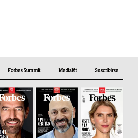
Forbes Summit
MediaKit
Suscribirse