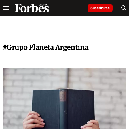
Suscribirse
#Grupo Planeta Argentina