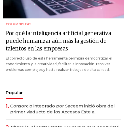
COLUMNISTAS
Por qué la inteligencia artificial generativa
puede humanizar aún más la gestión de
talentos en las empresas
El correcto uso de esta herramienta permitirá democratizar el
conocimiento y la creatividad, facilitar la innovación, resolver
problemas complejos y hasta realizar trabajos de alta calidad.
Popular
1.
Consorcio integrado por Saceem inició obra del
primer viaducto de los Accesos Este a
Montevideo; inversión total asciende a US$ 54
millones