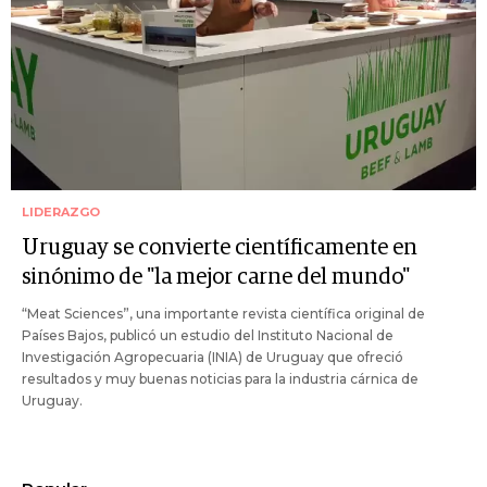
LIDERAZGO
Uruguay se convierte científicamente en
sinónimo de "la mejor carne del mundo"
“Meat Sciences”, una importante revista científica original de
Países Bajos, publicó un estudio del Instituto Nacional de
Investigación Agropecuaria (INIA) de Uruguay que ofreció
resultados y muy buenas noticias para la industria cárnica de
Uruguay.