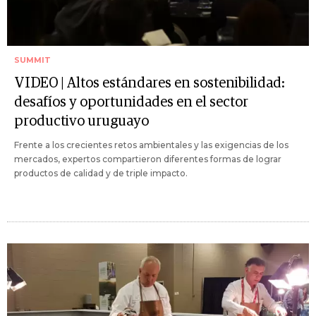
SUMMIT
VIDEO | Altos estándares en sostenibilidad:
desafíos y oportunidades en el sector
productivo uruguayo
Frente a los crecientes retos ambientales y las exigencias de los
mercados, expertos compartieron diferentes formas de lograr
productos de calidad y de triple impacto.