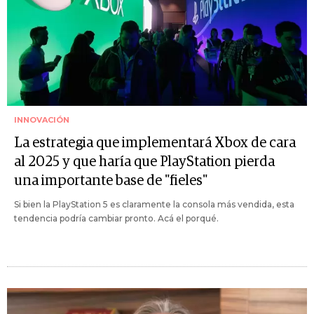
INNOVACIÓN
La estrategia que implementará Xbox de cara
al 2025 y que haría que PlayStation pierda
una importante base de "fieles"
Si bien la PlayStation 5 es claramente la consola más vendida, esta
tendencia podría cambiar pronto. Acá el porqué.