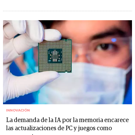
INNOVACIÓN
La demanda de la IA por la memoria encarece
las actualizaciones de PC y juegos como