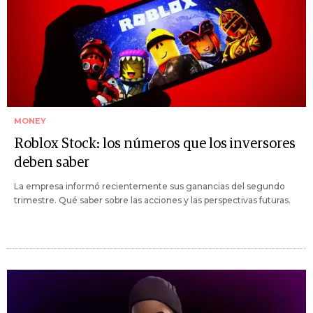
MONEY
Roblox Stock: los números que los inversores
deben saber
La empresa informó recientemente sus ganancias del segundo
trimestre. Qué saber sobre las acciones y las perspectivas futuras.