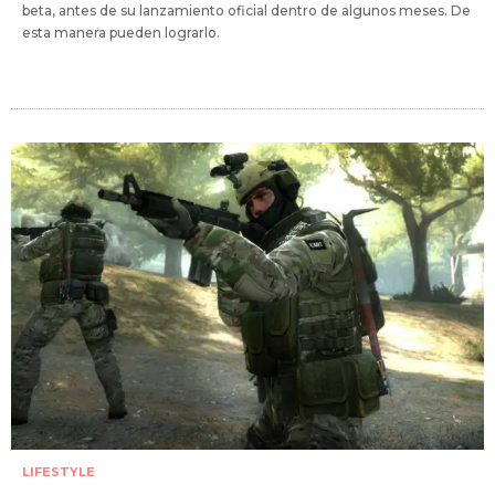
beta, antes de su lanzamiento oficial dentro de algunos meses. De
esta manera pueden lograrlo.
LIFESTYLE