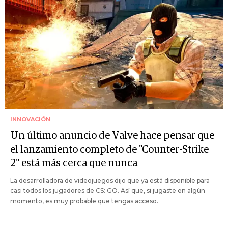
INNOVACIÓN
Un último anuncio de Valve hace pensar que
el lanzamiento completo de "Counter-Strike
2" está más cerca que nunca
La desarrolladora de videojuegos dijo que ya está disponible para
casi todos los jugadores de CS: GO. Así que, si jugaste en algún
momento, es muy probable que tengas acceso.