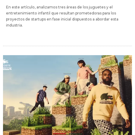
En este artículo, analizamos tres áreas de los juguetes y el
entretenimiento infantil que resultan prometedoras para los
proyectos de startups en fase inicial dispuestos a abordar esta
industria.