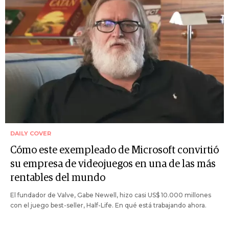
DAILY COVER
Cómo este exempleado de Microsoft convirtió
su empresa de videojuegos en una de las más
rentables del mundo
El fundador de Valve, Gabe Newell, hizo casi US$ 10.000 millones
con el juego best-seller, Half-Life. En qué está trabajando ahora.