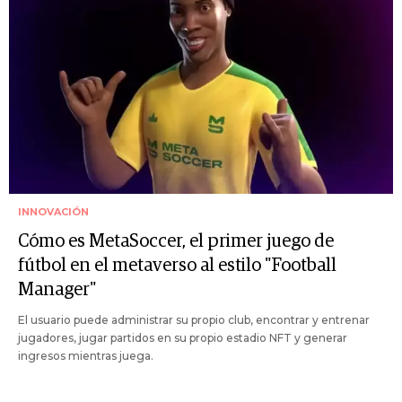
INNOVACIÓN
Cómo es MetaSoccer, el primer juego de
fútbol en el metaverso al estilo "Football
Manager"
El usuario puede administrar su propio club, encontrar y entrenar
jugadores, jugar partidos en su propio estadio NFT y generar
ingresos mientras juega.