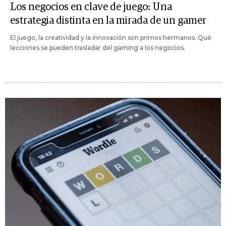
Los negocios en clave de juego: Una
estrategia distinta en la mirada de un gamer
El juego, la creatividad y la innovación son primos hermanos. Qué
lecciones se pueden trasladar del gaming a los negocios.