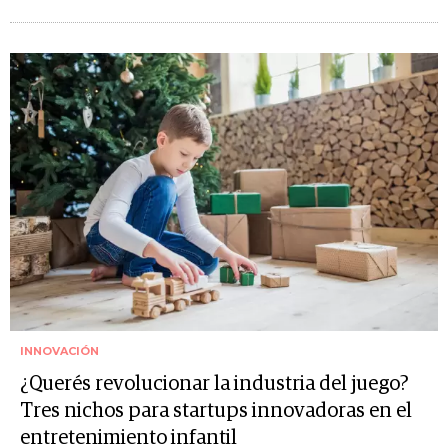
INNOVACIÓN
¿Querés revolucionar la industria del juego?
Tres nichos para startups innovadoras en el
entretenimiento infantil