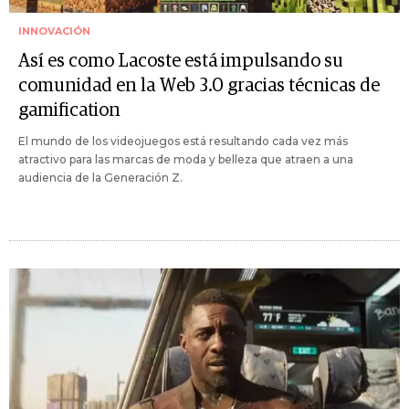
INNOVACIÓN
Así es como Lacoste está impulsando su
comunidad en la Web 3.0 gracias técnicas de
gamification
El mundo de los videojuegos está resultando cada vez más
atractivo para las marcas de moda y belleza que atraen a una
audiencia de la Generación Z.