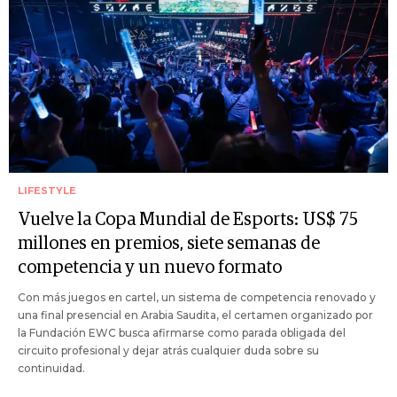
LIFESTYLE
Vuelve la Copa Mundial de Esports: US$ 75
millones en premios, siete semanas de
competencia y un nuevo formato
Con más juegos en cartel, un sistema de competencia renovado y
una final presencial en Arabia Saudita, el certamen organizado por
la Fundación EWC busca afirmarse como parada obligada del
circuito profesional y dejar atrás cualquier duda sobre su
continuidad.