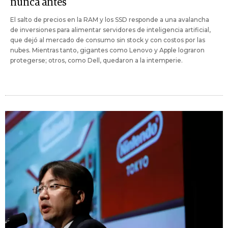
nunca antes
El salto de precios en la RAM y los SSD responde a una avalancha
de inversiones para alimentar servidores de inteligencia artificial,
que dejó al mercado de consumo sin stock y con costos por las
nubes. Mientras tanto, gigantes como Lenovo y Apple lograron
protegerse; otros, como Dell, quedaron a la intemperie.