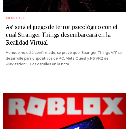
LIFESTYLE
Así será el juego de terror psicológico con el
cual Stranger Things desembarcará en la
Realidad Virtual
Aunque no está confirmado, se prevé que 'Stranger Things VR' se
desarrolle para dispositivos de PC, Meta Quest y PS VR2 de
PlayStation 5. Los detalles en la nota.