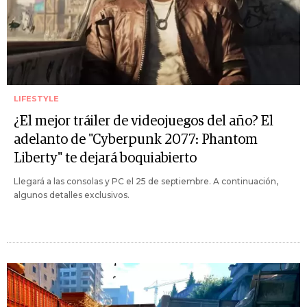
LIFESTYLE
¿El mejor tráiler de videojuegos del año? El
adelanto de "Cyberpunk 2077: Phantom
Liberty" te dejará boquiabierto
Llegará a las consolas y PC el 25 de septiembre. A continuación,
algunos detalles exclusivos.