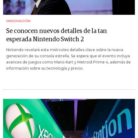
INNOVACIÓN
Se conocen nuevos detalles de la tan
esperada Nintendo Switch 2
Nintendo revelará este miércoles detalles clave sobre la nueva
generación de su consola estrella. Se espera que el evento incluya
avances de juegos como Mario Kart y Metroid Prime 4, además de
información sobre su tecnología y precio.