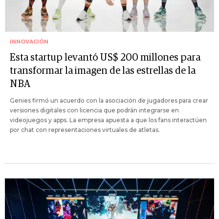
INNOVACIÓN
Esta startup levantó US$ 200 millones para
transformar la imagen de las estrellas de la
NBA
Genies firmó un acuerdo con la asociación de jugadores para crear
versiones digitales con licencia que podrán integrarse en
videojuegos y apps. La empresa apuesta a que los fans interactúen
por chat con representaciones virtuales de atletas.