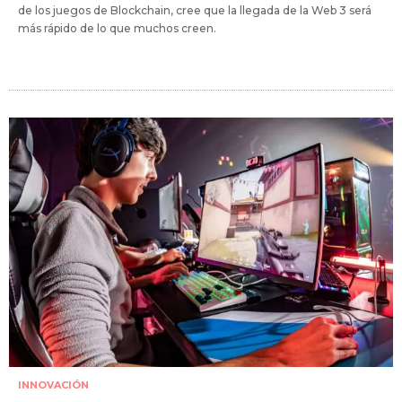
de los juegos de Blockchain, cree que la llegada de la Web 3 será
más rápido de lo que muchos creen.
INNOVACIÓN