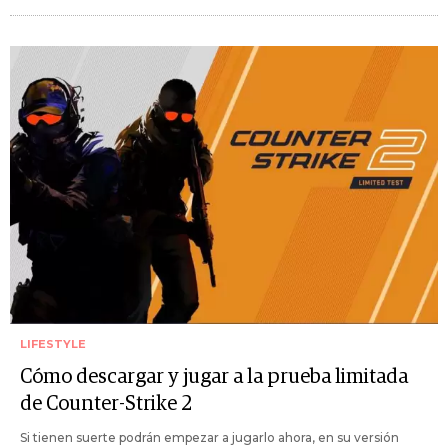
LIFESTYLE
Cómo descargar y jugar a la prueba limitada
de Counter-Strike 2
Si tienen suerte podrán empezar a jugarlo ahora, en su versión