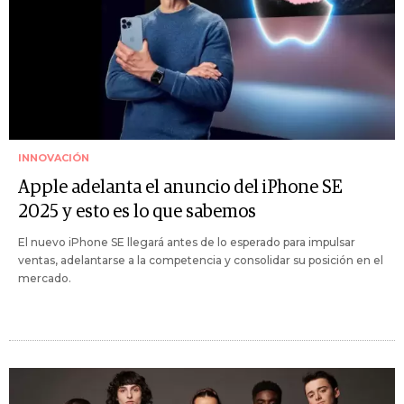
INNOVACIÓN
Apple adelanta el anuncio del iPhone SE
2025 y esto es lo que sabemos
El nuevo iPhone SE llegará antes de lo esperado para impulsar
ventas, adelantarse a la competencia y consolidar su posición en el
mercado.