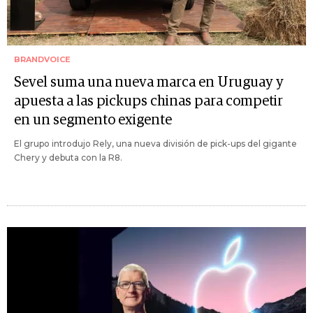
BRANDVOICE
Sevel suma una nueva marca en Uruguay y
apuesta a las pickups chinas para competir
en un segmento exigente
El grupo introdujo Rely, una nueva división de pick-ups del gigante
Chery y debuta con la R8.