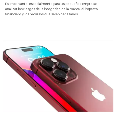
Es importante, especialmente para las pequeñas empresas,
analizar los riesgos de la integridad de la marca, el impacto
financiero y los recursos que serán necesarios.