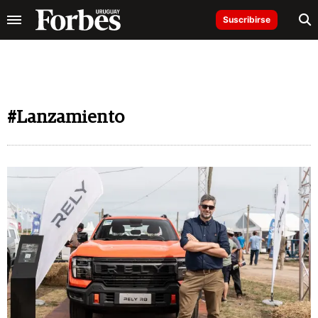
Suscribirse
#Lanzamiento