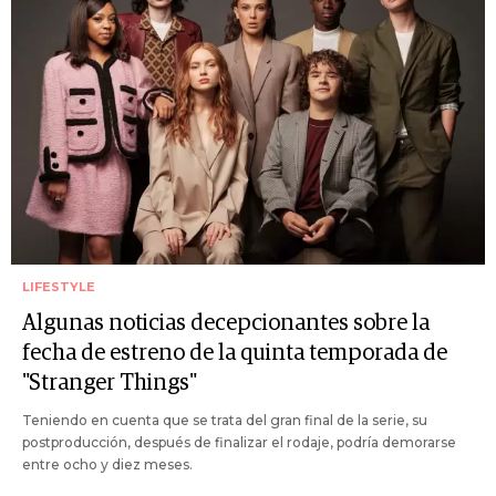
LIFESTYLE
Algunas noticias decepcionantes sobre la
fecha de estreno de la quinta temporada de
"Stranger Things"
Teniendo en cuenta que se trata del gran final de la serie, su
postproducción, después de finalizar el rodaje, podría demorarse
entre ocho y diez meses.