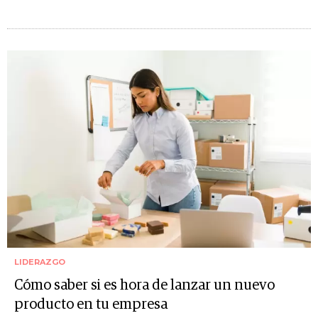
LIDERAZGO
Cómo saber si es hora de lanzar un nuevo
producto en tu empresa