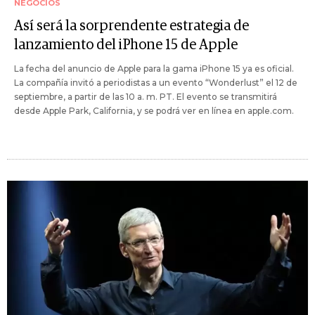
NEGOCIOS
Así será la sorprendente estrategia de
lanzamiento del iPhone 15 de Apple
La fecha del anuncio de Apple para la gama iPhone 15 ya es oficial.
La compañía invitó a periodistas a un evento “Wonderlust” el 12 de
septiembre, a partir de las 10 a. m. PT. El evento se transmitirá
desde Apple Park, California, y se podrá ver en línea en apple.com.