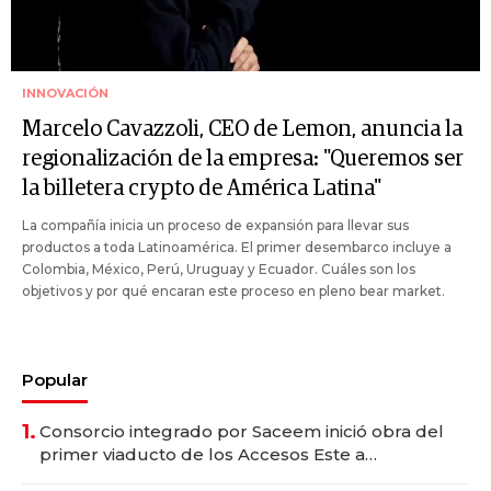
INNOVACIÓN
Marcelo Cavazzoli, CEO de Lemon, anuncia la
regionalización de la empresa: "Queremos ser
la billetera crypto de América Latina"
La compañía inicia un proceso de expansión para llevar sus
productos a toda Latinoamérica. El primer desembarco incluye a
Colombia, México, Perú, Uruguay y Ecuador. Cuáles son los
objetivos y por qué encaran este proceso en pleno bear market.
Popular
1.
Consorcio integrado por Saceem inició obra del
primer viaducto de los Accesos Este a
Montevideo; inversión total asciende a US$ 54